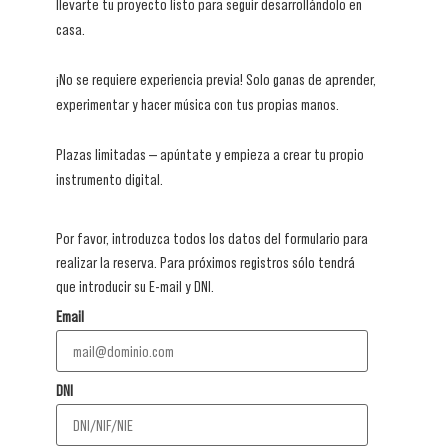
llevarte tu proyecto listo para seguir desarrollándolo en
casa.
¡No se requiere experiencia previa! Solo ganas de aprender,
experimentar y hacer música con tus propias manos.
Plazas limitadas — apúntate y empieza a crear tu propio
instrumento digital.
Por favor, introduzca todos los datos del formulario para
realizar la reserva. Para próximos registros sólo tendrá
que introducir su E-mail y DNI.
Email
DNI