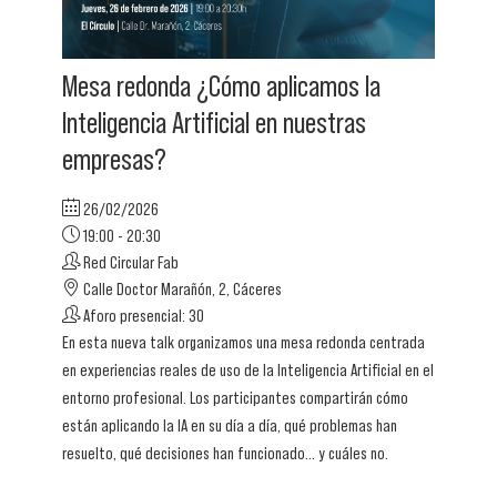
Mesa redonda ¿Cómo aplicamos la
Inteligencia Artificial en nuestras
empresas?
26/02/2026
19:00 - 20:30
Red Circular Fab
Calle Doctor Marañón, 2, Cáceres
Aforo presencial: 30
En esta nueva talk organizamos una mesa redonda centrada
en experiencias reales de uso de la Inteligencia Artificial en el
entorno profesional. Los participantes compartirán cómo
están aplicando la IA en su día a día, qué problemas han
resuelto, qué decisiones han funcionado… y cuáles no.