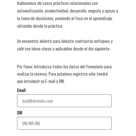
Hablaremos de casos prácticos relacionados con
automatización, productividad, desarrollo, negocio y apoyo a
la toma de decisiones, poniendo el foco en el aprendizaje
obtenido desde la práctica.
Un encuentro abierto para debatir, contrastar enfoques y
salir con ideas claras y aplicables desde el día siguiente.
Por favor, introduzca todos los datos del formulario para
realizar la reserva. Para próximos registros sólo tendrá
que introducir su E-mail y DNI.
Email
DNI