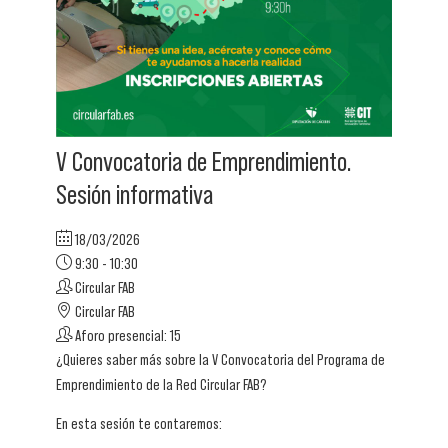
V Convocatoria de Emprendimiento.
Sesión informativa
18/03/2026
9:30 - 10:30
Circular FAB
Circular FAB
Aforo presencial: 15
¿Quieres saber más sobre la V Convocatoria del Programa de
Emprendimiento de la Red Circular FAB?
En esta sesión te contaremos: