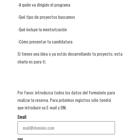
-A quién va dirigido el programa
-Qué tipo de proyectos buscamos
-Qué incluye la mentorización
-Cómo presentar tu candidatura
Si tienes una idea o ya estás desarrollando tu proyecto, esta
charla es para ti.
Por favor, introduzca todos los datos del formulario para
realizar la reserva. Para próximos registros sólo tendrá
que introducir su E-mail y DNI.
Email