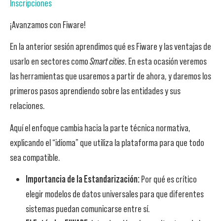
Inscripciones
¡Avanzamos con Fiware!
En la anterior sesión aprendimos qué es Fiware y las ventajas de
usarlo en sectores como
Smart cities
. En esta ocasión veremos
las herramientas que usaremos a partir de ahora, y daremos los
primeros pasos aprendiendo sobre las entidades y sus
relaciones.
Aquí el enfoque cambia hacia la parte técnica normativa,
explicando el “idioma” que utiliza la plataforma para que todo
sea compatible.
Importancia de la Estandarización:
Por qué es crítico
elegir modelos de datos universales para que diferentes
sistemas puedan comunicarse entre sí.