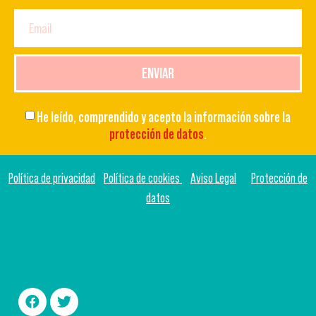
ENVIAR
He leído, comprendido y acepto la información sobre la
protección de datos
.
Política de privacidad
Política de cookies
Aviso Legal
Protección de
datos