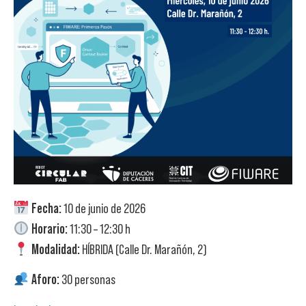
Fecha:
10 de junio de 2026
Horario:
11:30 – 12:30 h
Modalidad:
HÍBRIDA (Calle Dr. Marañón, 2)
Aforo:
30 personas