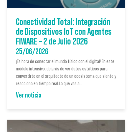
Conectividad Total: Integración
de Dispositivos IoT con Agentes
FIWARE – 2 de Julio 2026
25/06/2026
¡Es hora de conectar el mundo físico con el digital! En este
módulo intensivo, dejarás de ver datos estáticos para
convertirte en el arquitecto de un ecosistema que siente y
reacciona en tiempo real.Lo que vas a…
Ver noticia