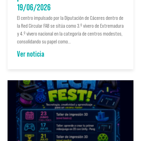
19/06/2026
El centro impulsado por la Diputación de Cáceres dentro de
la Red Circular FAB se sitúa como 3.º vivero de Extremadura
y 4.º vivero nacional en la categoría de centros modestos,
consolidando su papel como…
Ver noticia