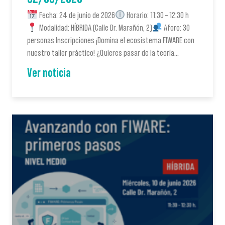
Fecha: 24 de junio de 2026
Horario: 11:30 – 12:30 h
Modalidad: HÍBRIDA (Calle Dr. Marañón, 2)
Aforo: 30
personas Inscripciones ¡Domina el ecosistema FIWARE con
nuestro taller práctico! ¿Quieres pasar de la teoría…
Ver noticia