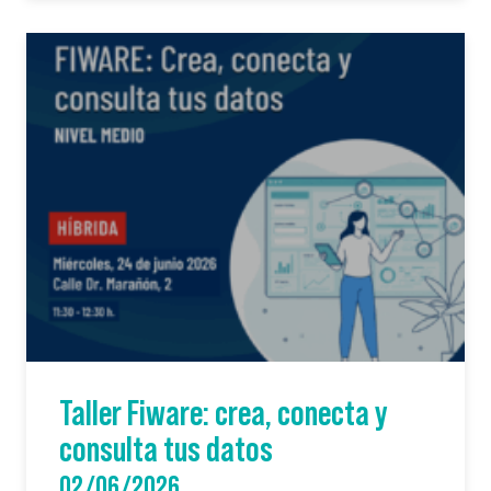
Taller Fiware: crea, conecta y
consulta tus datos
02/06/2026