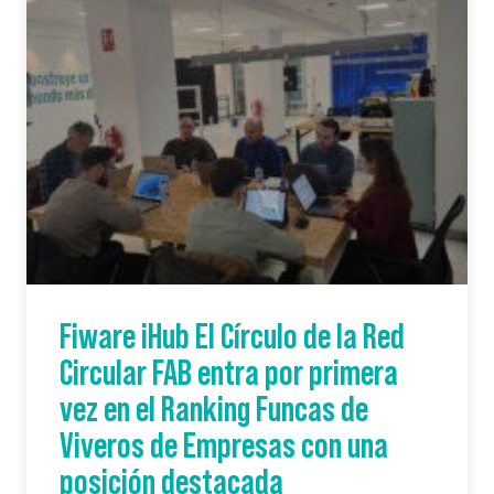
Fiware iHub El Círculo de la Red
Circular FAB entra por primera
vez en el Ranking Funcas de
Viveros de Empresas con una
posición destacada