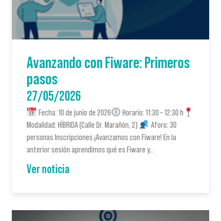
Avanzando con Fiware: Primeros
pasos
27/05/2026
Fecha: 10 de junio de 2026
Horario: 11:30 – 12:30 h
Modalidad: HÍBRIDA (Calle Dr. Marañón, 2)
Aforo: 30
personas Inscripciones ¡Avanzamos con Fiware! En la
anterior sesión aprendimos qué es Fiware y…
Ver noticia