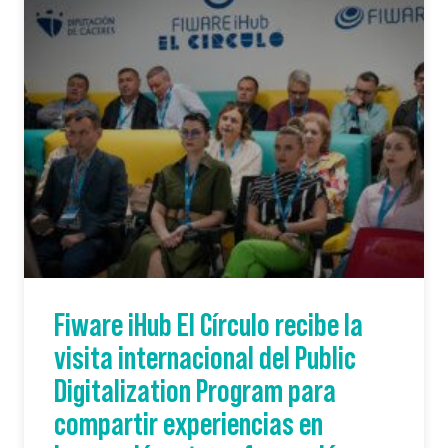
Fiware iHub El Círculo recibe la
visita internacional del Public
Digitalization Program para
compartir experiencias en