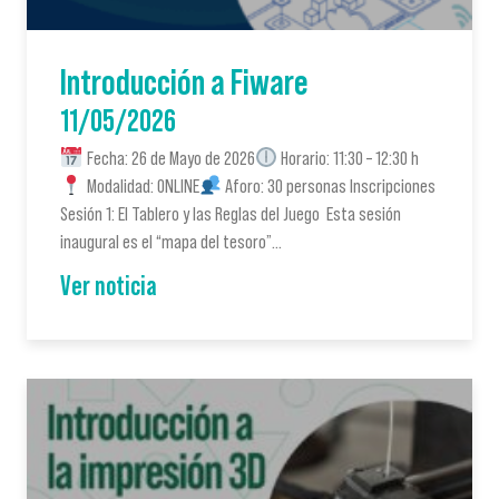
Introducción a Fiware
11/05/2026
Fecha: 26 de Mayo de 2026
Horario: 11:30 – 12:30 h
Modalidad: ONLINE
Aforo: 30 personas Inscripciones
Sesión 1: El Tablero y las Reglas del Juego Esta sesión
inaugural es el “mapa del tesoro”…
Ver noticia