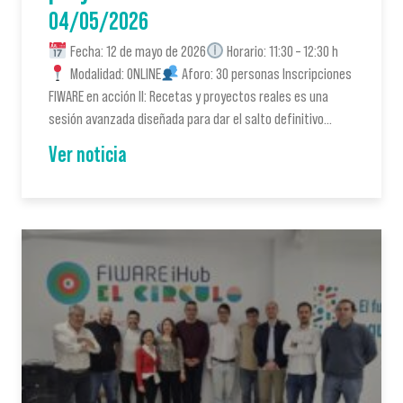
04/05/2026
Fecha: 12 de mayo de 2026
Horario: 11:30 – 12:30 h
Modalidad: ONLINE
Aforo: 30 personas Inscripciones
FIWARE en acción II: Recetas y proyectos reales es una
sesión avanzada diseñada para dar el salto definitivo…
Ver noticia