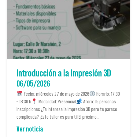
Introducción a la impresión 3D
06/05/2026
Fecha: miércoles 27 de mayo de 2026
Horario: 17:30
– 18:30 h
Modalidad: Presencial
Aforo: 15 personas
Inscripciones ¿Te interesa la impresión 3D pero te parece
complicada? ¡Este taller es para ti! El próximo…
Ver noticia