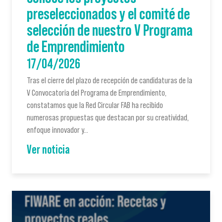
preseleccionados y el comité de
selección de nuestro V Programa
de Emprendimiento
17/04/2026
Tras el cierre del plazo de recepción de candidaturas de la
V Convocatoria del Programa de Emprendimiento,
constatamos que la Red Circular FAB ha recibido
numerosas propuestas que destacan por su creatividad,
enfoque innovador y…
Ver noticia