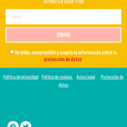
la Red Circular FAB
ENVIAR
He leído, comprendido y acepto la información sobre la
protección de datos
.
Política de privacidad
Política de cookies
Aviso Legal
Protección de
datos