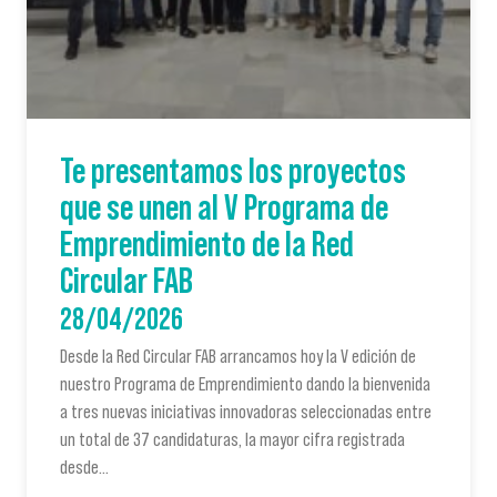
Te presentamos los proyectos
que se unen al V Programa de
Emprendimiento de la Red
Circular FAB
28/04/2026
Desde la Red Circular FAB arrancamos hoy la V edición de
nuestro Programa de Emprendimiento dando la bienvenida
a tres nuevas iniciativas innovadoras seleccionadas entre
un total de 37 candidaturas, la mayor cifra registrada
desde…