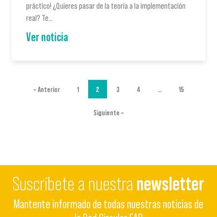
práctico! ¿Quieres pasar de la teoría a la implementación
real? Te…
Ver noticia
« Anterior
1
2
3
4
…
15
Siguiente »
Suscríbete a nuestra
newsletter
Mantente informado de todas nuestras noticias de