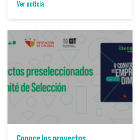
Ver noticia
Conoce los proyectos