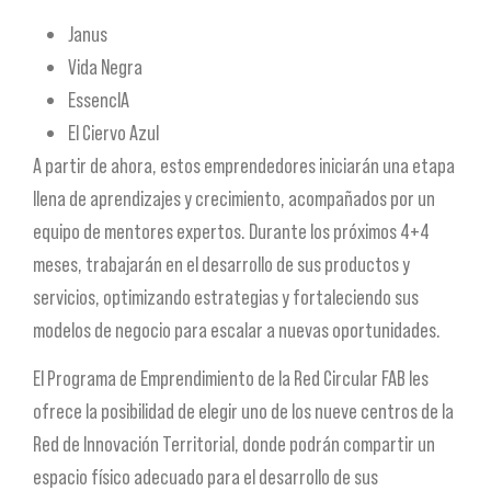
Janus
Vida Negra
EssencIA
El Ciervo Azul
A partir de ahora, estos emprendedores iniciarán una etapa
llena de aprendizajes y crecimiento, acompañados por un
equipo de mentores expertos. Durante los próximos 4+4
meses, trabajarán en el desarrollo de sus productos y
servicios, optimizando estrategias y fortaleciendo sus
modelos de negocio para escalar a nuevas oportunidades.
El Programa de Emprendimiento de la Red Circular FAB les
ofrece la posibilidad de elegir uno de los nueve centros de la
Red de Innovación Territorial, donde podrán compartir un
espacio físico adecuado para el desarrollo de sus