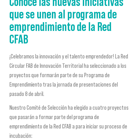
Conoce las nuevas iniciativas
que se unen al programa de
emprendimiento de la Red
CFAB
¡Celebramos la innovación y el talento emprendedor! La Red
Circular FAB de Innovación Territorial ha seleccionado a los
proyectos que formarán parte de su Programa de
Emprendimiento tras la jornada de presentaciones del
pasado 8 de abril.
Nuestro Comité de Selección ha elegido a cuatro proyectos
que pasarán a formar parte del programa de
emprendimiento de la Red CFAB a para iniciar su proceso de
incubación: