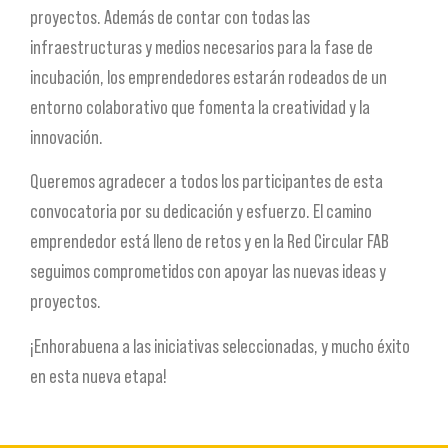
proyectos. Además de contar con todas las
infraestructuras y medios necesarios para la fase de
incubación, los emprendedores estarán rodeados de un
entorno colaborativo que fomenta la creatividad y la
innovación.
Queremos agradecer a todos los participantes de esta
convocatoria por su dedicación y esfuerzo. El camino
emprendedor está lleno de retos y en la Red Circular FAB
seguimos comprometidos con apoyar las nuevas ideas y
proyectos.
¡Enhorabuena a las iniciativas seleccionadas, y mucho éxito
en esta nueva etapa!