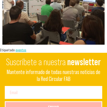
Etiquetado
eventos
Suscríbete a nuestra
newsletter
Mantente informado de todas nuestras noticias de
la Red Circular FAB