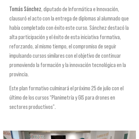
Tomás Sánchez
, diputado de Informática e Innovación,
clausuró el acto con la entrega de diplomas al alumnado que
había completado con éxito este curso. Sánchez destacó la
alta participación y el éxito de esta iniciativa formativa,
reforzando, al mismo tiempo, el compromiso de seguir
impulsando cursos similares con el objetivo de continuar
promoviendo la formación y la innovación tecnológica en la
provincia.
Este plan formativo culminará el próximo 25 de julio con el
último de los cursos “Planimetría y GIS para drones en
sectores productivos”.