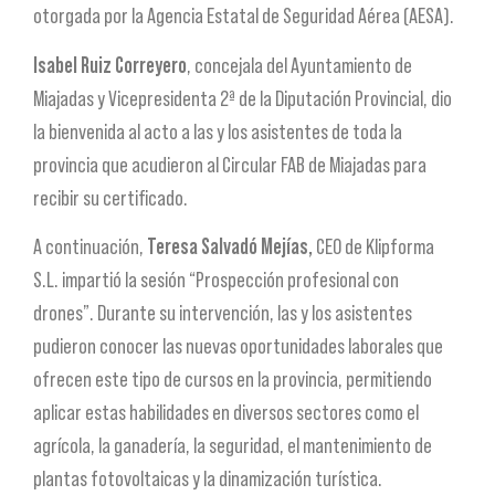
otorgada por la Agencia Estatal de Seguridad Aérea (AESA).
Isabel Ruiz Correyero
, concejala del Ayuntamiento de
Miajadas y Vicepresidenta 2ª de la Diputación Provincial, dio
la bienvenida al acto a las y los asistentes de toda la
provincia que acudieron al Circular FAB de Miajadas para
recibir su certificado.
A continuación,
Teresa Salvadó Mejías,
CEO de Klipforma
S.L. impartió la sesión “Prospección profesional con
drones”. Durante su intervención, las y los asistentes
pudieron conocer las nuevas oportunidades laborales que
ofrecen este tipo de cursos en la provincia, permitiendo
aplicar estas habilidades en diversos sectores como el
agrícola, la ganadería, la seguridad, el mantenimiento de
plantas fotovoltaicas y la dinamización turística.