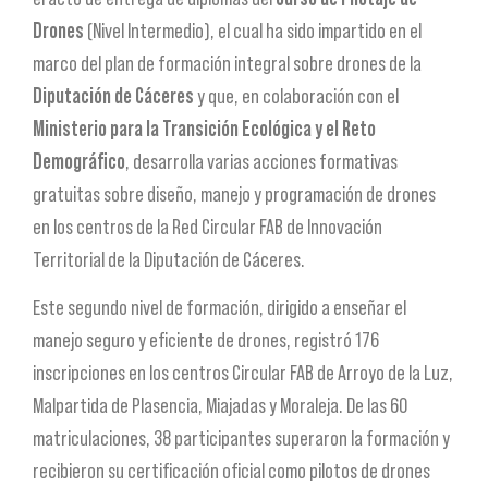
Drones
(Nivel Intermedio), el cual ha sido impartido en el
marco del plan de formación integral sobre drones de la
Diputación de Cáceres
y que, en colaboración con el
Ministerio para la Transición Ecológica y el Reto
Demográfico
, desarrolla varias acciones formativas
gratuitas sobre diseño, manejo y programación de drones
en los centros de la Red Circular FAB de Innovación
Territorial de la Diputación de Cáceres.
Este segundo nivel de formación, dirigido a enseñar el
manejo seguro y eficiente de drones, registró 176
inscripciones en los centros Circular FAB de Arroyo de la Luz,
Malpartida de Plasencia, Miajadas y Moraleja. De las 60
matriculaciones, 38 participantes superaron la formación y
recibieron su certificación oficial como pilotos de drones