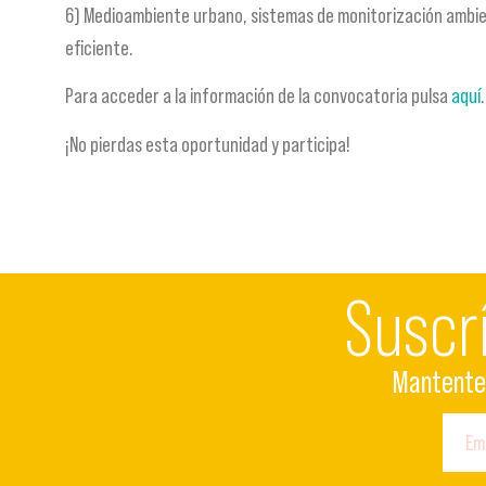
6) Medioambiente urbano, sistemas de monitorización ambient
eficiente.
Para acceder a la información de la convocatoria pulsa
aquí
¡No pierdas esta oportunidad y participa!
Suscr
Mantente 