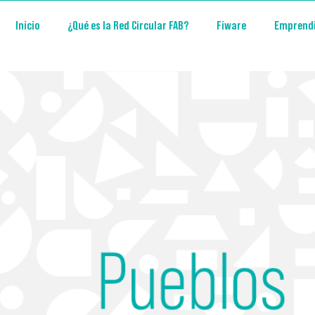
Inicio
¿Qué es la Red Circular FAB?
Fiware
Emprend