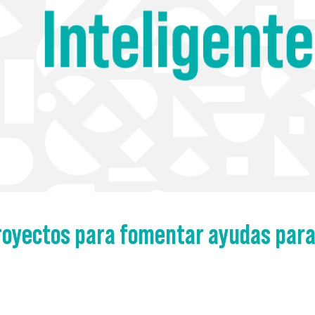
royectos para fomentar ayudas para 