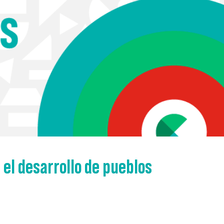
el desarrollo de pueblos