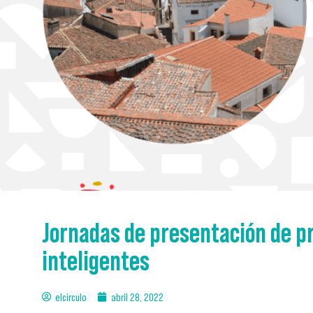
Jornadas de presentación de p
inteligentes
elcirculo
abril 28, 2022