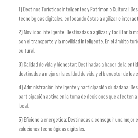
1) Destinos Turísticos Inteligentes y Patrimonio Cultural: De
tecnológicas digitales, enfocando éstas a agilizar e interact
2) Movilidad inteligente: Destinadas a agilizar y facilitar la
con el transporte y la movilidad inteligente. En el ámbito tu
cultural.
3) Calidad de vida y bienestar: Destinadas a hacer de la entid
destinadas a mejorar la calidad de vida y el bienestar de los
4) Administración inteligente y participación ciudadana: Dest
participación activa en la toma de decisiones que afecten a 
local.
5) Eficiencia energética: Destinadas a conseguir una mejor e
soluciones tecnológicas digitales.