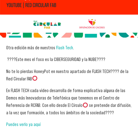
Otra edición más de nuestros
Flash Tech
.
????Este mes el foco es la CIBERSEGURIDAD y la NUBE????
No te lo pierdas HoneyPot en nuestro apartado de FLASH TECH???? de la
Red Circular FAB
En FLASH TECH cada video desarrolla de forma explicativa alguna de las
Demos más Innovadoras de Telefónica que tenemos en el Centro de
Referencia de RCFAB. Con ello desde El Círculo
se pretende dar difusión,
a la vez que formación, a todos los ámbitos de la sociedad????
Puedes verlo ya aquí