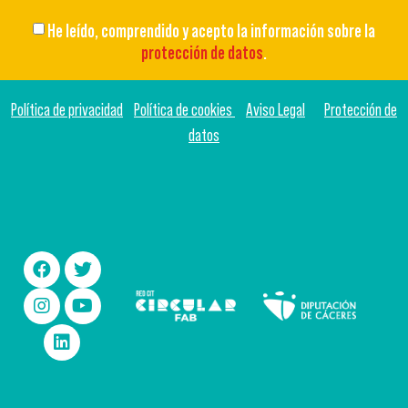
He leído, comprendido y acepto la información sobre la
protección de datos
.
Política de privacidad
Política de cookies
Aviso Legal
Protección de
datos