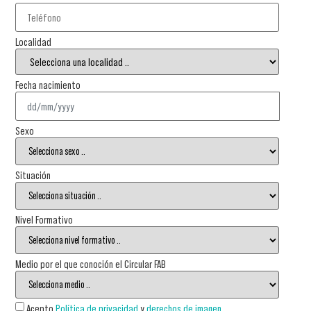
Localidad
Fecha nacimiento
Sexo
Situación
Nivel Formativo
Medio por el que conoción el Circular FAB
Acepto
Política de privacidad
y
derechos de imagen