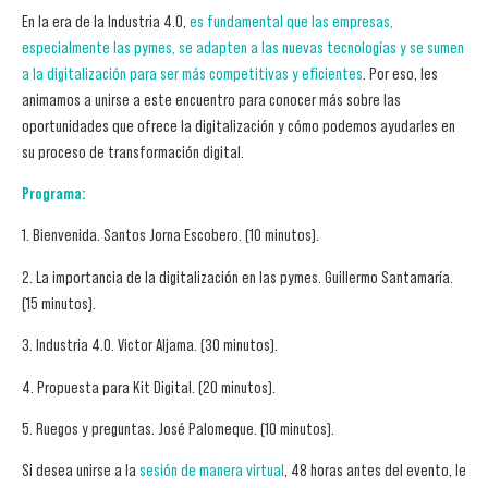
En la era de la Industria 4.0,
es fundamental que las empresas,
especialmente las pymes, se adapten a las nuevas tecnologías y se sumen
a la digitalización para ser más competitivas y eficientes
. Por eso, les
animamos a unirse a este encuentro para conocer más sobre las
oportunidades que ofrece la digitalización y cómo podemos ayudarles en
su proceso de transformación digital.
Programa:
1. Bienvenida. Santos Jorna Escobero. (10 minutos).
2. La importancia de la digitalización en las pymes. Guillermo Santamaría.
(15 minutos).
3. Industria 4.0. Victor Aljama. (30 minutos).
4. Propuesta para Kit Digital. (20 minutos).
5. Ruegos y preguntas. José Palomeque. (10 minutos).
Si desea unirse a la
sesión de manera virtual
, 48 horas antes del evento, le