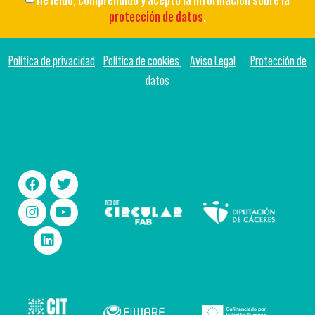
He leído, comprendido y acepto la información sobre la
protección de datos
.
Política de privacidad
Política de cookies
Aviso Legal
Protección de
datos