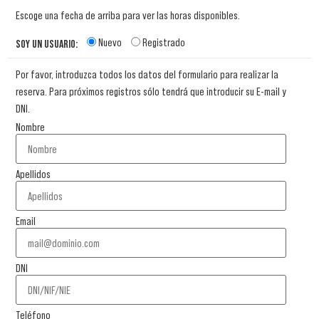
Escoge una fecha de arriba para ver las horas disponibles.
Nuevo
Registrado
SOY UN USUARIO:
Por favor, introduzca todos los datos del formulario para realizar la
reserva. Para próximos registros sólo tendrá que introducir su E-mail y
DNI.
Nombre
Apellidos
Email
DNI
Teléfono