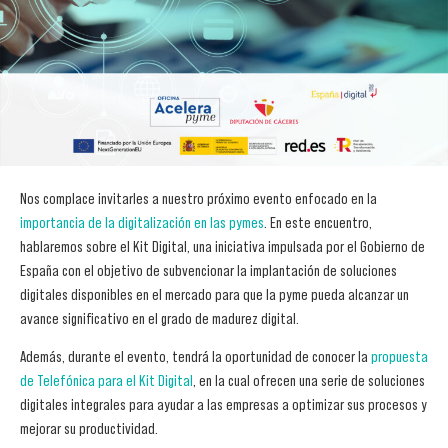
Nos complace invitarles a nuestro próximo evento enfocado en la
importancia de la digitalización en las pymes
. En este encuentro,
hablaremos sobre el Kit Digital, una iniciativa impulsada por el Gobierno de
España con el objetivo de subvencionar la implantación de soluciones
digitales disponibles en el mercado para que la pyme pueda alcanzar un
avance significativo en el grado de madurez digital.
Además, durante el evento, tendrá la oportunidad de conocer la
propuesta
de Telefónica para el Kit Digital
, en la cual ofrecen una serie de soluciones
digitales integrales para ayudar a las empresas a optimizar sus procesos y
mejorar su productividad.