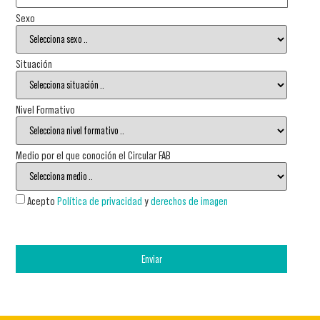
Sexo
Situación
Nivel Formativo
Medio por el que conoción el Circular FAB
Acepto
Política de privacidad
y
derechos de imagen
Enviar