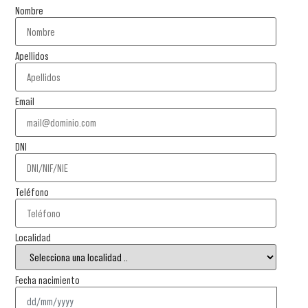
Nombre
Apellidos
Email
DNI
Teléfono
Localidad
Fecha nacimiento