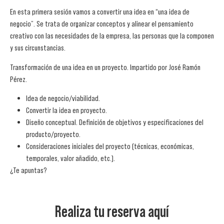
En esta primera sesión vamos a convertir una idea en “una idea de
negocio”. Se trata de organizar conceptos y alinear el pensamiento
creativo con las necesidades de la empresa, las personas que la componen
y sus circunstancias.
Transformación de una idea en un proyecto. Impartido por José Ramón
Pérez.
Idea de negocio/viabilidad.
Convertir la idea en proyecto.
Diseño conceptual. Definición de objetivos y especificaciones del
producto/proyecto.
Consideraciones iniciales del proyecto (técnicas, económicas,
temporales, valor añadido, etc.).
¿Te apuntas?
Realiza tu reserva aquí