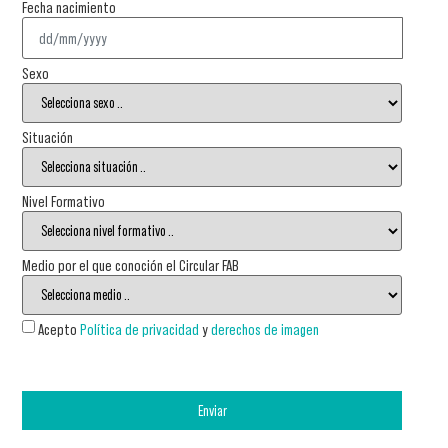
Fecha nacimiento
Sexo
Situación
Nivel Formativo
Medio por el que conoción el Circular FAB
Acepto
Política de privacidad
y
derechos de imagen
Enviar