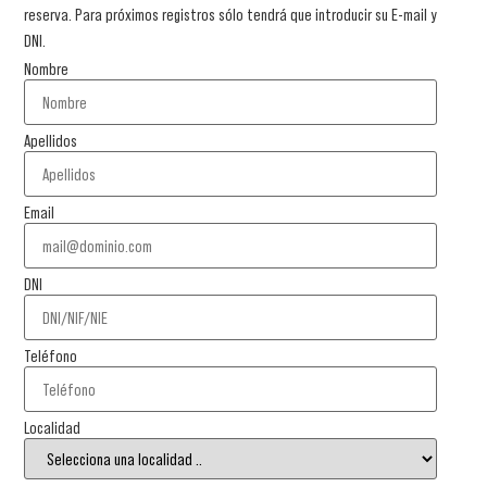
reserva. Para próximos registros sólo tendrá que introducir su E-mail y
DNI.
Nombre
Apellidos
Email
DNI
Teléfono
Localidad