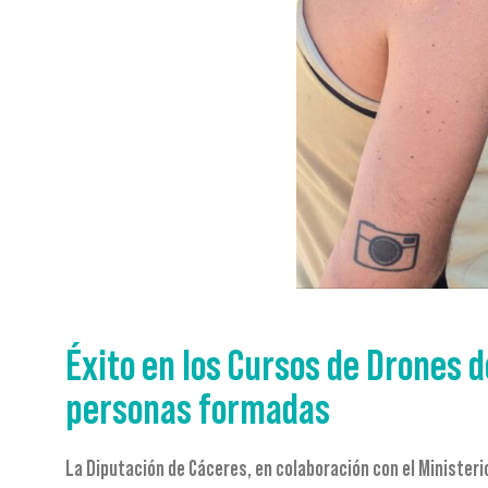
Éxito en los Cursos de Drones d
personas formadas
La Diputación de Cáceres, en colaboración con el Ministerio