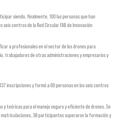
icipar siendo, finalmente, 100 las personas que han
s seis centros de la Red Circular FAB de Innovación
icar a profesionales en el sector de los drones para
dio, trabajadores de otras administraciones y empresarios y
137 inscripciones y formó a 60 personas en los seis centros
s y teóricas para el manejo seguro y eficiente de drones. Se
60 matriculaciones, 38 participantes superaron la formación y