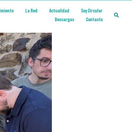
imiento
La Red
Actualidad
Soy Circular
Descargas
Contacto