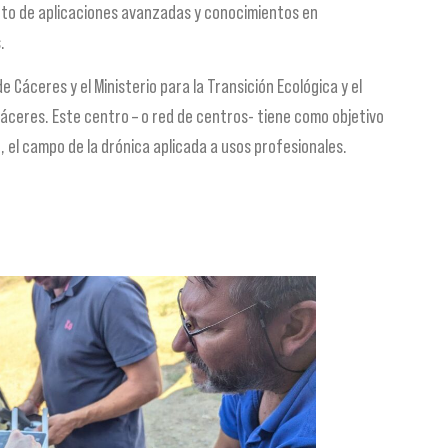
nto de aplicaciones avanzadas y conocimientos en
.
Cáceres y el Ministerio para la Transición Ecológica y el
 Cáceres. Este centro – o red de centros- tiene como objetivo
 el campo de la drónica aplicada a usos profesionales.