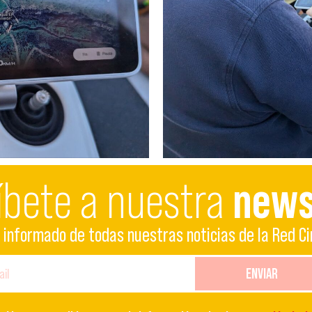
íbete a nuestra
news
informado de todas nuestras noticias de la Red Ci
ENVIAR