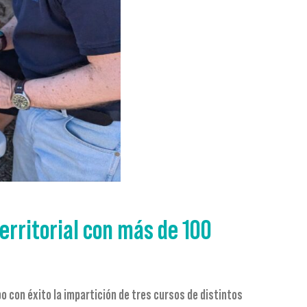
Territorial con más de 100
bo con éxito la impartición de tres cursos de distintos