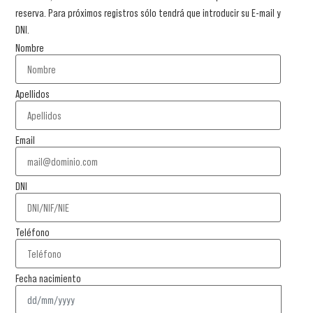
reserva. Para próximos registros sólo tendrá que introducir su E-mail y
DNI.
Nombre
Apellidos
Email
DNI
Teléfono
Fecha nacimiento