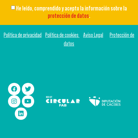
He leído, comprendido y acepto la información sobre la
protección de datos
.
Política de privacidad
Política de cookies
Aviso Legal
Protección de
datos