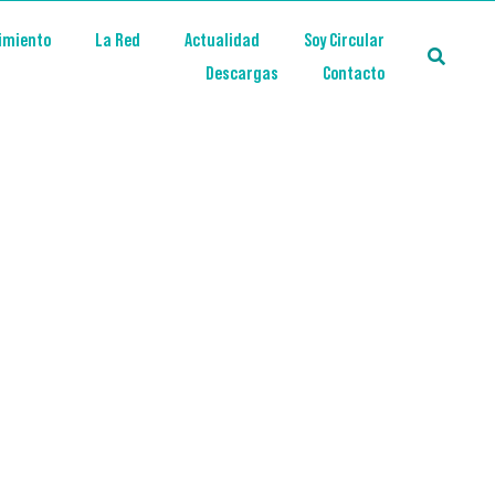
imiento
La Red
Actualidad
Soy Circular
Descargas
Contacto