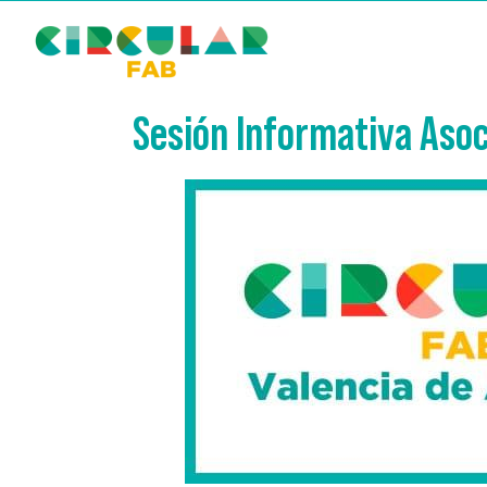
Sesión Informativa Asoc