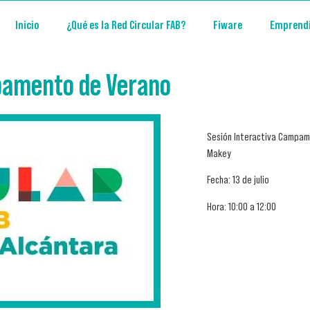
Inicio
¿Qué es la Red Circular FAB?
Fiware
Emprend
pamento de Verano
Sesión Interactiva Campam
Makey
Fecha: 13 de julio
Hora: 10:00 a 12:00