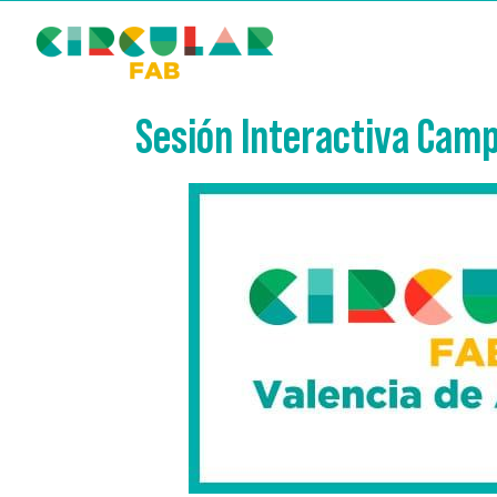
Sesión Interactiva Cam