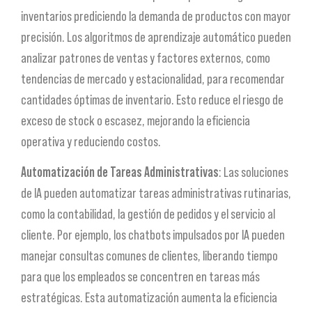
inventarios prediciendo la demanda de productos con mayor
precisión. Los algoritmos de aprendizaje automático pueden
analizar patrones de ventas y factores externos, como
tendencias de mercado y estacionalidad, para recomendar
cantidades óptimas de inventario. Esto reduce el riesgo de
exceso de stock o escasez, mejorando la eficiencia
operativa y reduciendo costos.
Automatización de Tareas Administrativas
: Las soluciones
de IA pueden automatizar tareas administrativas rutinarias,
como la contabilidad, la gestión de pedidos y el servicio al
cliente. Por ejemplo, los chatbots impulsados por IA pueden
manejar consultas comunes de clientes, liberando tiempo
para que los empleados se concentren en tareas más
estratégicas. Esta automatización aumenta la eficiencia