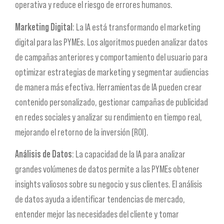
operativa y reduce el riesgo de errores humanos.
Marketing Digital
: La IA está transformando el marketing
digital para las PYMEs. Los algoritmos pueden analizar datos
de campañas anteriores y comportamiento del usuario para
optimizar estrategias de marketing y segmentar audiencias
de manera más efectiva. Herramientas de IA pueden crear
contenido personalizado, gestionar campañas de publicidad
en redes sociales y analizar su rendimiento en tiempo real,
mejorando el retorno de la inversión (ROI).
Análisis de Datos
: La capacidad de la IA para analizar
grandes volúmenes de datos permite a las PYMEs obtener
insights valiosos sobre su negocio y sus clientes. El análisis
de datos ayuda a identificar tendencias de mercado,
entender mejor las necesidades del cliente y tomar