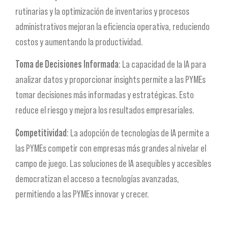
rutinarias y la optimización de inventarios y procesos
administrativos mejoran la eficiencia operativa, reduciendo
costos y aumentando la productividad.
Toma de Decisiones Informada
: La capacidad de la IA para
analizar datos y proporcionar insights permite a las PYMEs
tomar decisiones más informadas y estratégicas. Esto
reduce el riesgo y mejora los resultados empresariales.
Competitividad
: La adopción de tecnologías de IA permite a
las PYMEs competir con empresas más grandes al nivelar el
campo de juego. Las soluciones de IA asequibles y accesibles
democratizan el acceso a tecnologías avanzadas,
permitiendo a las PYMEs innovar y crecer.