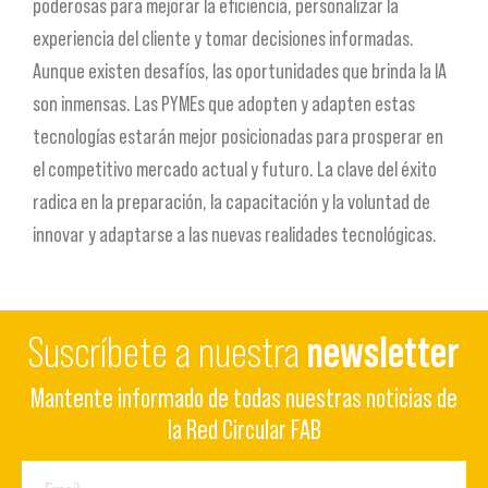
poderosas para mejorar la eficiencia, personalizar la
experiencia del cliente y tomar decisiones informadas.
Aunque existen desafíos, las oportunidades que brinda la IA
son inmensas. Las PYMEs que adopten y adapten estas
tecnologías estarán mejor posicionadas para prosperar en
el competitivo mercado actual y futuro. La clave del éxito
radica en la preparación, la capacitación y la voluntad de
innovar y adaptarse a las nuevas realidades tecnológicas.
Suscríbete a nuestra
newsletter
Mantente informado de todas nuestras noticias de
la Red Circular FAB