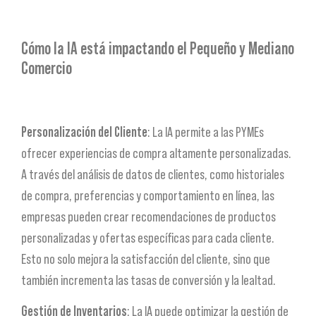
Cómo la IA está impactando el Pequeño y Mediano
Comercio
Personalización del Cliente
: La IA permite a las PYMEs
ofrecer experiencias de compra altamente personalizadas.
A través del análisis de datos de clientes, como historiales
de compra, preferencias y comportamiento en línea, las
empresas pueden crear recomendaciones de productos
personalizadas y ofertas específicas para cada cliente.
Esto no solo mejora la satisfacción del cliente, sino que
también incrementa las tasas de conversión y la lealtad.
Gestión de Inventarios
: La IA puede optimizar la gestión de