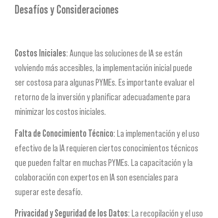
Desafíos y Consideraciones
Costos Iniciales
: Aunque las soluciones de IA se están
volviendo más accesibles, la implementación inicial puede
ser costosa para algunas PYMEs. Es importante evaluar el
retorno de la inversión y planificar adecuadamente para
minimizar los costos iniciales.
Falta de Conocimiento Técnico
: La implementación y el uso
efectivo de la IA requieren ciertos conocimientos técnicos
que pueden faltar en muchas PYMEs. La capacitación y la
colaboración con expertos en IA son esenciales para
superar este desafío.
Privacidad y Seguridad de los Datos
: La recopilación y el uso