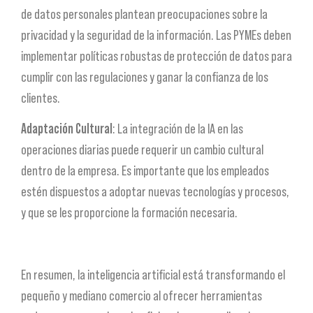
de datos personales plantean preocupaciones sobre la
privacidad y la seguridad de la información. Las PYMEs deben
implementar políticas robustas de protección de datos para
cumplir con las regulaciones y ganar la confianza de los
clientes.
Adaptación Cultural
: La integración de la IA en las
operaciones diarias puede requerir un cambio cultural
dentro de la empresa. Es importante que los empleados
estén dispuestos a adoptar nuevas tecnologías y procesos,
y que se les proporcione la formación necesaria.
En resumen, la inteligencia artificial está transformando el
pequeño y mediano comercio al ofrecer herramientas