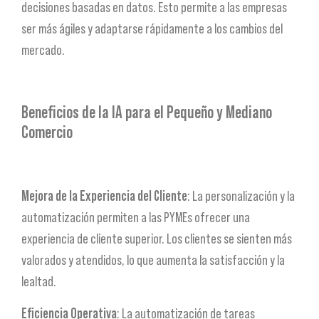
decisiones basadas en datos. Esto permite a las empresas
ser más ágiles y adaptarse rápidamente a los cambios del
mercado.
Beneficios de la IA para el Pequeño y Mediano
Comercio
Mejora de la Experiencia del Cliente
: La personalización y la
automatización permiten a las PYMEs ofrecer una
experiencia de cliente superior. Los clientes se sienten más
valorados y atendidos, lo que aumenta la satisfacción y la
lealtad.
Eficiencia Operativa
: La automatización de tareas