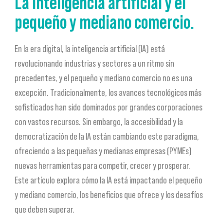
La inteligencia artificial y el
pequeño y mediano comercio.
En la era digital, la inteligencia artificial (IA) está
revolucionando industrias y sectores a un ritmo sin
precedentes, y el pequeño y mediano comercio no es una
excepción. Tradicionalmente, los avances tecnológicos más
sofisticados han sido dominados por grandes corporaciones
con vastos recursos. Sin embargo, la accesibilidad y la
democratización de la IA están cambiando este paradigma,
ofreciendo a las pequeñas y medianas empresas (PYMEs)
nuevas herramientas para competir, crecer y prosperar.
Este artículo explora cómo la IA está impactando el pequeño
y mediano comercio, los beneficios que ofrece y los desafíos
que deben superar.