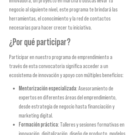
innovadora, un proyecto en marcha o buscas llevar tu
negocio al siguiente nivel, este programa te brindará las
herramientas, el conocimiento y la red de contactos
necesarias para hacer crecer tu iniciativa.
¿Por qué participar?
Participar en nuestro programa de emprendimiento a
través de esta convocatoria significa acceder a un
ecosistema de innovación y apoyo con múltiples beneficios:
Mentorización especializada
: Asesoramiento de
expertos en diferentes áreas del emprendimiento,
desde estrategia de negocio hasta financiación y
marketing digital.
Formación práctica
: Talleres y sesiones formativas en
innovación, digitalización, diseño de producto, modelos