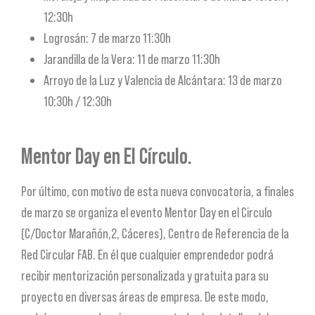
12:30h
Logrosán: 7 de marzo 11:30h
Jarandilla de la Vera: 11 de marzo 11:30h
Arroyo de la Luz y Valencia de Alcántara: 13 de marzo
10:30h / 12:30h
Mentor Day en El Círculo.
Por último, con motivo de esta nueva convocatoria, a finales
de marzo se organiza el evento Mentor Day en el Circulo
(C/Doctor Marañón,2, Cáceres), Centro de Referencia de la
Red Circular FAB. En él que cualquier emprendedor podrá
recibir mentorización personalizada y gratuita para su
proyecto en diversas áreas de empresa. De este modo,