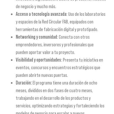
de negocio y mucho más.
Acceso a tecnología avanzada
: Uso de los laboratorios
y espacios de la Red Circular FAB, equipados con
herramientas de fabricación digital y prototipado.
Networking y comunidad
: Conecta con otros
emprendedores, inversores y profesionales que
pueden aportar valor a tu proyecto.
Visibilidad y oportunidades
: Presenta tu iniciativa en
eventos, concursos y encuentros estratégicos que
pueden abrirte nuevas puertas.
Duración:
El programa tiene una duración de ocho
meses, divididos en dos fases de cuatro meses,
trabajando en el desarrollo de los productos y
servicios, optimizando estrategias y fortaleciendo los
modelos de negocio para escalar a nuevas