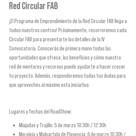
Red Circular FAB
¡El Programa de Emprendimiento de la Red Circular FAB llega a
todos nuestros centros! Próximamente, recorreremos cada
Circular FAB para presentarte los detalles de la IV
Convocatoria. Conocerás de primera mano todas las
oportunidades que ofrece, los beneficios y cómo nuestra
red de mentores y recursos puede ayudarte a hacer crecer
tu proyecto. Además, responderemos todas tus dudas para
que aproveches al máximo esta iniciativa.
Lugares y fechas del RoadShow:
Miajadas y Trujillo: 5 de marzo 10:30h / 12:30h
Moraleja y Malpartida de Plasencia: 6 de marzo 10:30h /