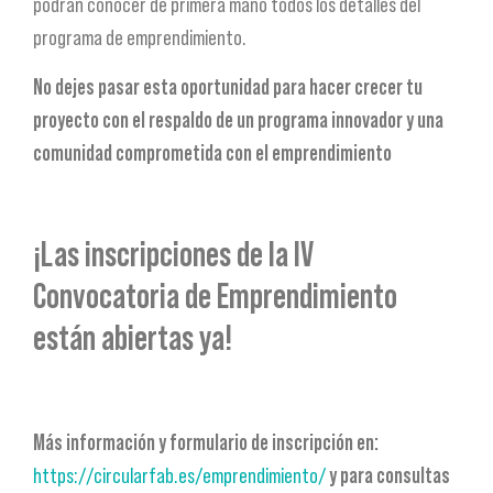
podrán conocer de primera mano todos los detalles del
programa de emprendimiento.
No dejes pasar esta oportunidad para hacer crecer tu
proyecto con el respaldo de un programa innovador y una
comunidad comprometida con el emprendimiento
¡Las inscripciones de la IV
Convocatoria de Emprendimiento
están abiertas ya!
Más información y formulario de inscripción en:
https://circularfab.es/emprendimiento/
y para consultas