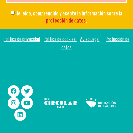
He leído, comprendido y acepto la información sobre la
protección de datos
.
Política de privacidad
Política de cookies
Aviso Legal
Protección de
datos