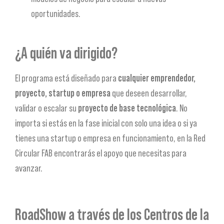
oportunidades.
¿A quién va dirigido?
El programa está diseñado para
cualquier emprendedor,
proyecto, startup o empresa
que deseen desarrollar,
validar o escalar su
proyecto de base tecnológica
. No
importa si estás en la fase inicial con solo una idea o si ya
tienes una startup o empresa en funcionamiento, en la Red
Circular FAB encontrarás el apoyo que necesitas para
avanzar.
RoadShow a través de los Centros de la