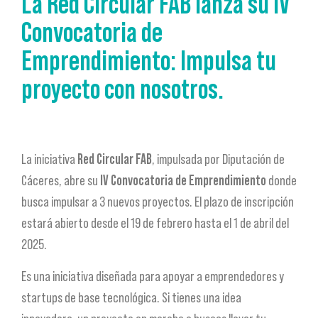
La Red Circular FAB lanza su IV
Convocatoria de
Emprendimiento: Impulsa tu
proyecto con nosotros.
La iniciativa
Red Circular FAB
, impulsada por Diputación de
Cáceres, abre su
IV Convocatoria de Emprendimiento
donde
busca impulsar a 3 nuevos proyectos. El plazo de inscripción
estará abierto desde el 19 de febrero hasta el 1 de abril del
2025.
Es una iniciativa diseñada para apoyar a emprendedores y
startups de base tecnológica. Si tienes una idea