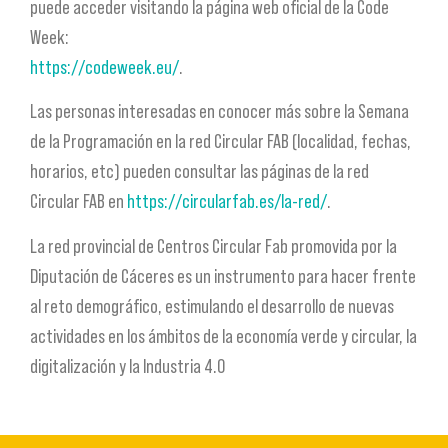
puede acceder visitando la página web oficial de la Code
Week:
https://codeweek.eu/
.
Las personas interesadas en conocer más sobre la Semana
de la Programación en la red Circular FAB (localidad, fechas,
horarios, etc) pueden consultar las páginas de la red
Circular FAB en
https://circularfab.es/la-red/
.
La red provincial de Centros Circular Fab promovida por la
Diputación de Cáceres es un instrumento para hacer frente
al reto demográfico, estimulando el desarrollo de nuevas
actividades en los ámbitos de la economía verde y circular, la
digitalización y la Industria 4.0