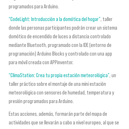
programados para Arduino.
“CodeLight: Introducción a la domótica del hogar”
, taller
donde las personas participantes podrán crear un sistema
domótico de encendido de luces a distancia controlado
mediante Bluetooth, programado con la IDE (entorno de
programación) Arduino Blocks y controlado con una app
para móvil creada con APPinventor.
“ClimaStation: Crea tu propia estación meteorológica”
, un
taller práctico sobre el montaje de una mini estación
meteorológica con sensores de humedad, temperatura y
presión programados para Arduino.
Estas acciones, además, formarán parte del mapa de
actividades que se llevarán a cabo a nivel europeo, al que se