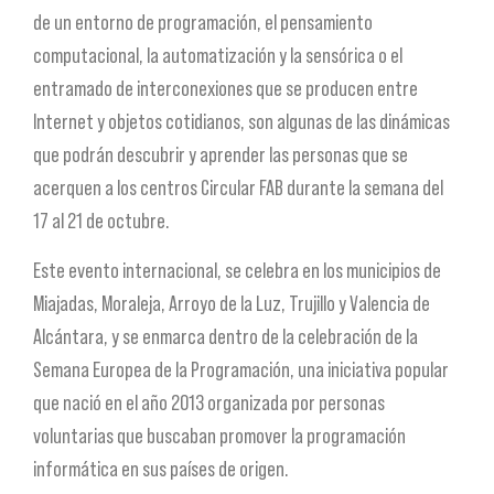
de un entorno de programación, el pensamiento
computacional, la automatización y la sensórica o el
entramado de interconexiones que se producen entre
Internet y objetos cotidianos, son algunas de las dinámicas
que podrán descubrir y aprender las personas que se
acerquen a los centros Circular FAB durante la semana del
17 al 21 de octubre.
Este evento internacional, se celebra en los municipios de
Miajadas, Moraleja, Arroyo de la Luz, Trujillo y Valencia de
Alcántara, y se enmarca dentro de la celebración de la
Semana Europea de la Programación, una iniciativa popular
que nació en el año 2013 organizada por personas
voluntarias que buscaban promover la programación
informática en sus países de origen.