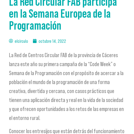
La Red Circular FAB participa
en la Semana Europea de la
Programación
elcirculo
octubre 14, 2022
La Red de Centros Circular FAB de la provincia de Cáceres
lanza este año su primera campaña de la “Code Week” o
Semana de la Programación con el propósito de acercar a la
población el mundo de la programación de una forma
creativa, divertida y cercana, con casos prácticos que
tienen una aplicación directa y real en la vida de la sociedad
y que ofrecen oportunidades a los retos de las empresas en
el entorno rural.
Conocer los entresijos que están detrás del funcionamiento