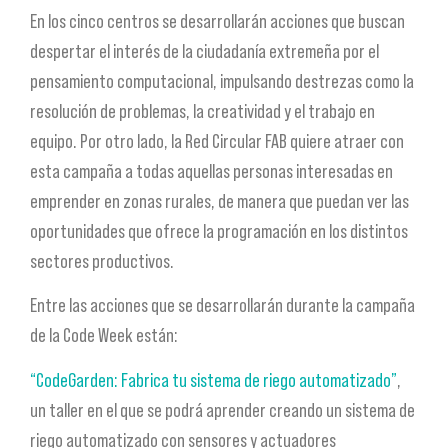
En los cinco centros se desarrollarán acciones que buscan
despertar el interés de la ciudadanía extremeña por el
pensamiento computacional, impulsando destrezas como la
resolución de problemas, la creatividad y el trabajo en
equipo. Por otro lado, la Red Circular FAB quiere atraer con
esta campaña a todas aquellas personas interesadas en
emprender en zonas rurales, de manera que puedan ver las
oportunidades que ofrece la programación en los distintos
sectores productivos.
Entre las acciones que se desarrollarán durante la campaña
de la Code Week están:
“CodeGarden: Fabrica tu sistema de riego automatizado”
,
un taller en el que se podrá aprender creando un sistema de
riego automatizado con sensores y actuadores