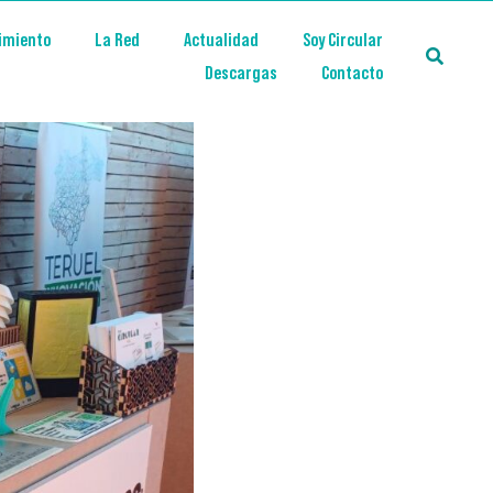
imiento
La Red
Actualidad
Soy Circular
Descargas
Contacto