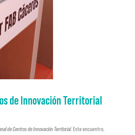
os de Innovación Territorial
nal de Centros de Innovación Territorial
. Este encuentro,