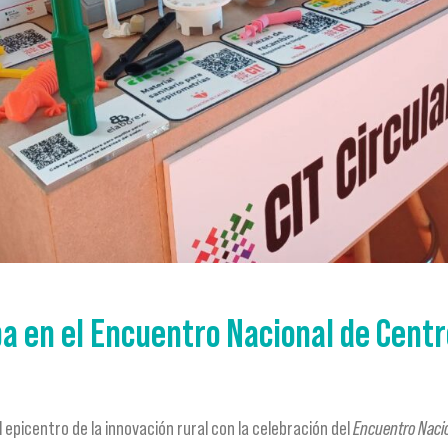
pa en el Encuentro Nacional de Centr
el epicentro de la innovación rural con la celebración del
Encuentro Nacio