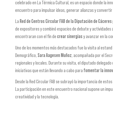
celebrado en La Térmica Cultural, es un espacio donde la in
encuentro para impulsar ideas, generar alianzas y convertir
La
Red de Centros Circular FAB de la Diputación de Cáceres
de expositores y combinó espacios de debate y actividades a
encontraran con el fin de
crear sinergias
y avanzar en la co
Uno de los momentos más destacados fue la visita al estand de
Demográfico,
Sara Aagesen Muñoz
, acompañada por el Secr
regionales y locales. Durante su visita, el diputado delegado
iniciativas que están llevando a cabo para
fomentar la innova
Desde la Red Circular FAB se subrayó la importancia de estos 
La participación en este encuentro nacional supone un impu
creatividad y la tecnología.