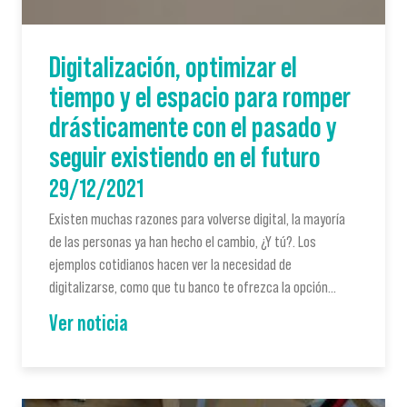
Digitalización, optimizar el
tiempo y el espacio para romper
drásticamente con el pasado y
seguir existiendo en el futuro
29/12/2021
Existen muchas razones para volverse digital, la mayoría
de las personas ya han hecho el cambio, ¿Y tú?. Los
ejemplos cotidianos hacen ver la necesidad de
digitalizarse, como que tu banco te ofrezca la opción…
Ver noticia