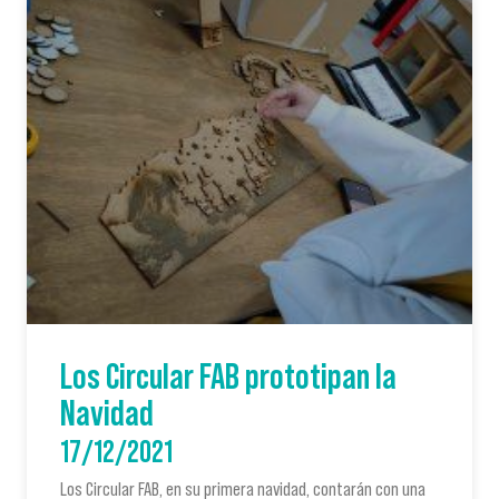
Los Circular FAB prototipan la
Navidad
17/12/2021
Los Circular FAB, en su primera navidad, contarán con una