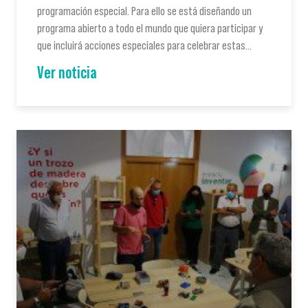
programación especial. Para ello se está diseñando un
programa abierto a todo el mundo que quiera participar y
que incluirá acciones especiales para celebrar estas…
Ver noticia