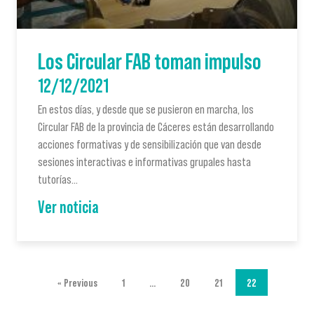
Los Circular FAB toman impulso
12/12/2021
En estos días, y desde que se pusieron en marcha, los
Circular FAB de la provincia de Cáceres están desarrollando
acciones formativas y de sensibilización que van desde
sesiones interactivas e informativas grupales hasta
tutorías…
Ver noticia
« Previous
1
…
20
21
22