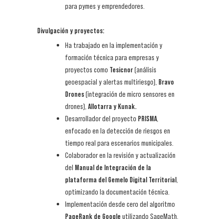
para pymes y emprendedores.
Divulgación y proyectos:
Ha trabajado en la implementación y
formación técnica para empresas y
proyectos como
Tesicnor
(análisis
geoespacial y alertas multiriesgo),
Bravo
Drones
(integración de micro sensores en
drones),
Allotarra y Kunak.
Desarrollador del proyecto
PRISMA
,
enfocado en la detección de riesgos en
tiempo real para escenarios municipales.
Colaborador en la revisión y actualización
del
Manual de Integración de la
plataforma del Gemelo Digital Territorial
,
optimizando la documentación técnica.
Implementación desde cero del algoritmo
PageRank de Google
utilizando SageMath,