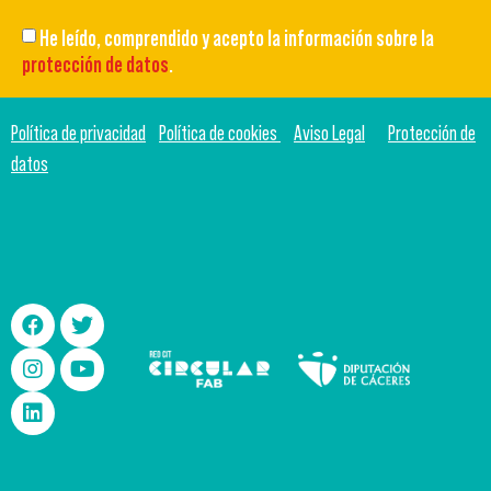
He leído, comprendido y acepto la información sobre la
protección de datos
.
Política de privacidad
Política de cookies
Aviso Legal
Protección de
datos