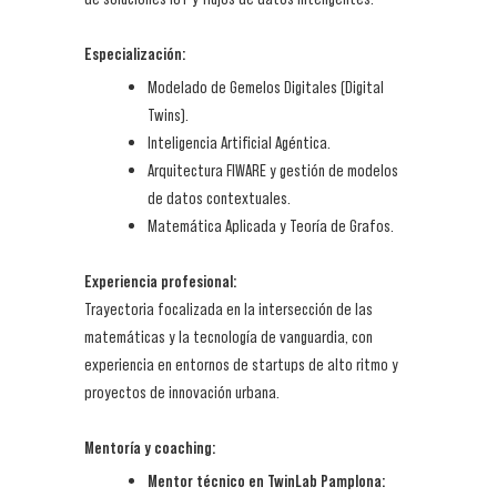
Especialización:
Modelado de Gemelos Digitales (Digital
Twins).
Inteligencia Artificial Agéntica.
Arquitectura FIWARE y gestión de modelos
de datos contextuales.
Matemática Aplicada y Teoría de Grafos.
Experiencia profesional:
Trayectoria focalizada en la intersección de las
matemáticas y la tecnología de vanguardia, con
experiencia en entornos de startups de alto ritmo y
proyectos de innovación urbana.
Mentoría y coaching:
Mentor técnico en TwinLab Pamplona: