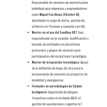
Responsable de sesiones de mentorización
individual para empresas y emprendedores
como
Miguel Escribano (Chatbot AI)
,
abordando la carga de datos, gestión de
atributos en Postman y conexión con n8n.
Mentor en el uso del Sandbox GDT:
Guía
especializado en la creación, modificación y
borrado de entidades en plataforma,
protocolos y grupos de servicios para
participantes del ecosistema tecnológico.
Mentor de integración tecnológica:
Apoyo
en la definición de hojas de ruta para la
incorporación de sensores en proyectos de
movilidad y emergencias.
Formador en metodologías de Ciudad
Inteligente:
Impartición de bloques
formativos sobre el estándar NGSI-v2,
gestión de suscripciones y agentes IoT