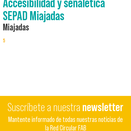
Accesibilidad y señalética
SEPAD Miajadas
Miajadas
5
Suscríbete a nuestra
newsletter
Mantente informado de todas nuestras noticias de
la Red Circular FAB