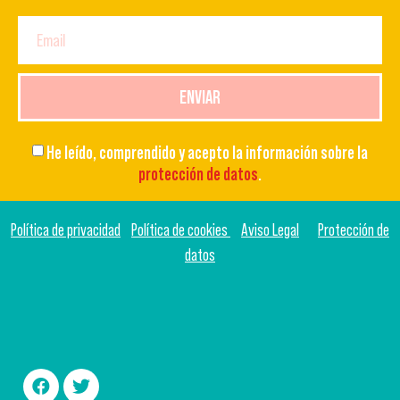
ENVIAR
He leído, comprendido y acepto la información sobre la
protección de datos
.
Política de privacidad
Política de cookies
Aviso Legal
Protección de
datos