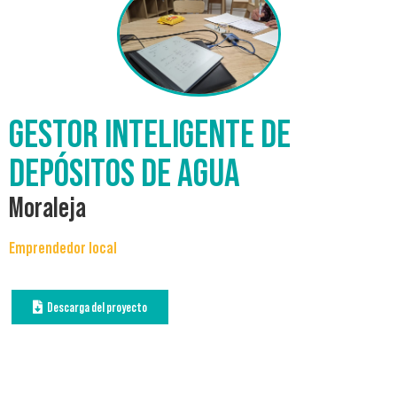
GESTOR INTELIGENTE DE
DEPÓSITOS DE AGUA
Moraleja
Emprendedor local
Descarga del proyecto