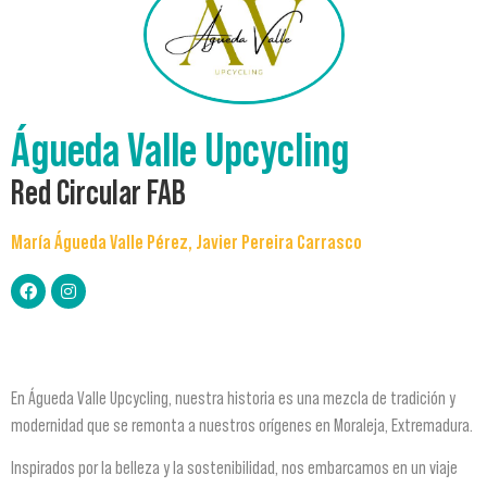
Águeda Valle Upcycling
Red Circular FAB
María Águeda Valle Pérez, Javier Pereira Carrasco
En Águeda Valle Upcycling, nuestra historia es una mezcla de tradición y
modernidad que se remonta a nuestros orígenes en Moraleja, Extremadura.
Inspirados por la belleza y la sostenibilidad, nos embarcamos en un viaje