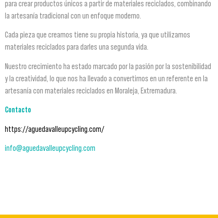
para crear productos únicos a partir de materiales reciclados, combinando
la artesanía tradicional con un enfoque moderno.
Cada pieza que creamos tiene su propia historia, ya que utilizamos
materiales reciclados para darles una segunda vida.
Nuestro crecimiento ha estado marcado por la pasión por la sostenibilidad
y la creatividad, lo que nos ha llevado a convertirnos en un referente en la
artesanía con materiales reciclados en Moraleja, Extremadura.
Contacto
https://aguedavalleupcycling.com/
info@aguedavalleupcycling.com