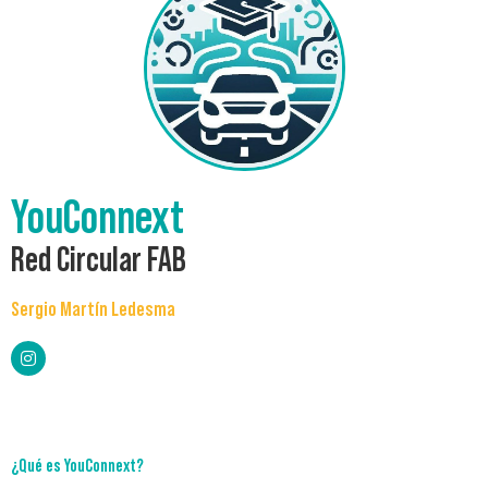
YouConnext
Red Circular FAB
Sergio Martín Ledesma
¿Qué es YouConnext?