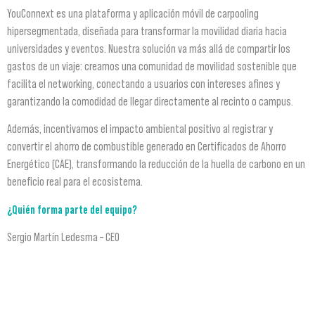
YouConnext es una plataforma y aplicación móvil de carpooling
hipersegmentada, diseñada para transformar la movilidad diaria hacia
universidades y eventos. Nuestra solución va más allá de compartir los
gastos de un viaje: creamos una comunidad de movilidad sostenible que
facilita el networking, conectando a usuarios con intereses afines y
garantizando la comodidad de llegar directamente al recinto o campus.
Además, incentivamos el impacto ambiental positivo al registrar y
convertir el ahorro de combustible generado en Certificados de Ahorro
Energético (CAE), transformando la reducción de la huella de carbono en un
beneficio real para el ecosistema.
¿Quién forma parte del equipo?
Sergio Martín Ledesma – CEO