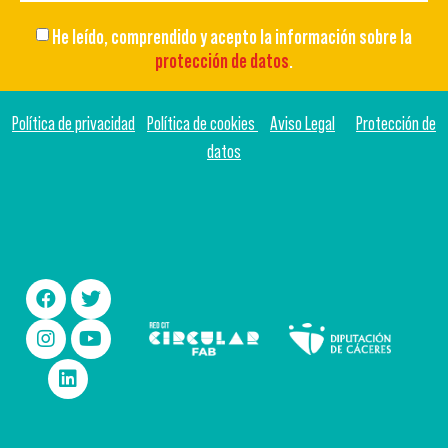
He leído, comprendido y acepto la información sobre la
protección de datos
.
Política de privacidad
Política de cookies
Aviso Legal
Protección de
datos