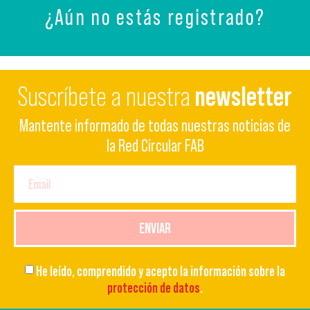
¿Aún no estás registrado?
Suscríbete a nuestra
newsletter
Mantente informado de todas nuestras noticias de
la Red Circular FAB
ENVIAR
He leído, comprendido y acepto la información sobre la
protección de datos
.