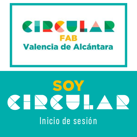
SOY
Inicio de sesión