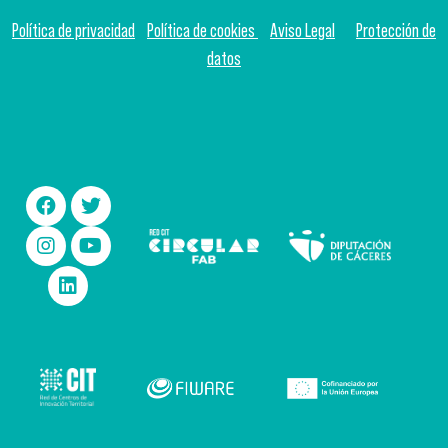
Política de privacidad
Política de cookies
Aviso Legal
Protección de
datos