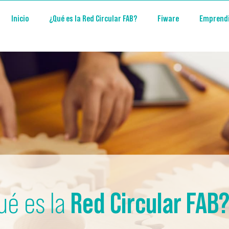
Inicio
¿Qué es la Red Circular FAB?
Fiware
Emprend
ué es la
Red Circular FAB