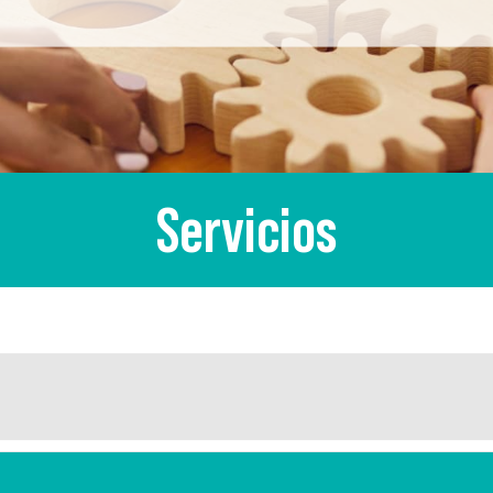
Servicios