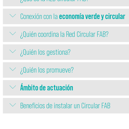
Conexión con la
economía verde y circular
¿Quién coordina la Red Circular FAB?
¿Quién los gestiona?
¿Quién los promueve?
Ámbito de actuación
Beneficios de instalar un Circular FAB