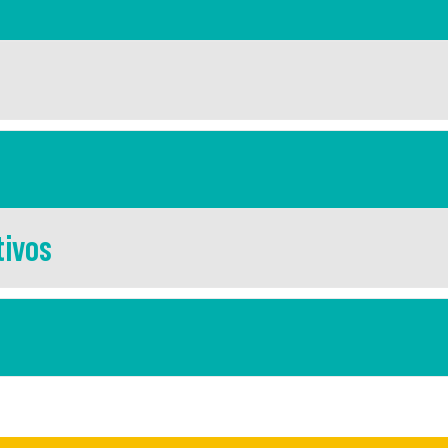
tivos