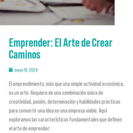
Emprender: El Arte de Crear
Caminos
mayo 16, 2024
El emprendimiento, más que una simple actividad económica,
es un arte. Requiere de una combinación única de
creatividad, pasión, determinación y habilidades prácticas
para convertir una idea en una empresa viable. Aquí
exploramos las características fundamentales que definen
el arte de emprender: