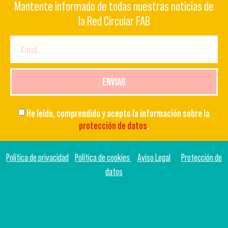
Mantente informado de todas nuestras noticias de
la Red Circular FAB
ENVIAR
He leído, comprendido y acepto la información sobre la
protección de datos
.
Política de privacidad
Política de cookies
Aviso Legal
Protección de
datos