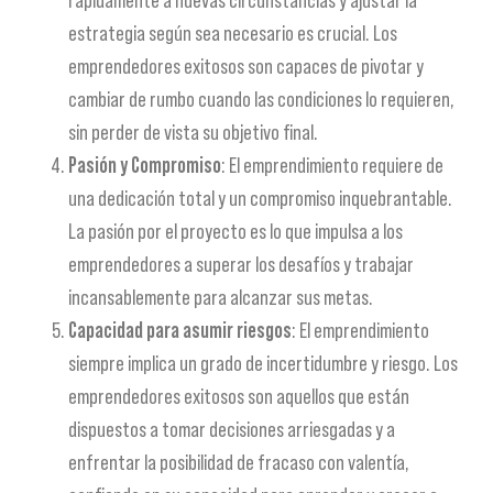
rápidamente a nuevas circunstancias y ajustar la
estrategia según sea necesario es crucial. Los
emprendedores exitosos son capaces de pivotar y
cambiar de rumbo cuando las condiciones lo requieren,
sin perder de vista su objetivo final.
Pasión y Compromiso
: El emprendimiento requiere de
una dedicación total y un compromiso inquebrantable.
La pasión por el proyecto es lo que impulsa a los
emprendedores a superar los desafíos y trabajar
incansablemente para alcanzar sus metas.
Capacidad para asumir riesgos
: El emprendimiento
siempre implica un grado de incertidumbre y riesgo. Los
emprendedores exitosos son aquellos que están
dispuestos a tomar decisiones arriesgadas y a
enfrentar la posibilidad de fracaso con valentía,