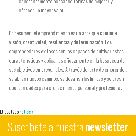
constantemente buscando formas de mejorar y
ofrecer un mayor valor.
En resumen, el emprendimiento es un arte que
combina
visión, creatividad, resiliencia y determinación
. Los
emprendedores exitosos son los capaces de cultivar estas
características y aplicarlas eficazmente en la búsqueda de
sus objetivos empresariales. A través del arte de emprender,
se abren nuevos caminos, se desafían los límites y se crean
oportunidades para el crecimiento personal y profesional.
Etiquetado
noticias
Suscríbete a nuestra
newsletter