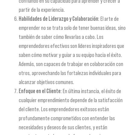
confiando en su capacidad para aprender y crecer a
partir de la experiencia.
Habilidades de Liderazgo y Colaboración
: El arte de
emprender no se trata solo de tener buenas ideas, sino
también de saber cómo llevarlas a cabo. Los
emprendedores efectivos son líderes inspiradores que
saben cómo motivar y guiar a su equipo hacia el éxito.
Además, son capaces de trabajar en colaboración con
otros, aprovechando las fortalezas individuales para
alcanzar objetivos comunes.
Enfoque en el Cliente
: En última instancia, el éxito de
cualquier emprendimiento depende de la satisfacción
del cliente. Los emprendedores exitosos están
profundamente comprometidos con entender las
necesidades y deseos de sus clientes, y están