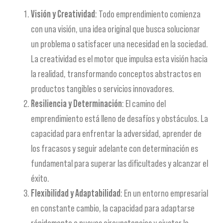
Visión y Creatividad
: Todo emprendimiento comienza
con una visión, una idea original que busca solucionar
un problema o satisfacer una necesidad en la sociedad.
La creatividad es el motor que impulsa esta visión hacia
la realidad, transformando conceptos abstractos en
productos tangibles o servicios innovadores.
Resiliencia y Determinación
: El camino del
emprendimiento está lleno de desafíos y obstáculos. La
capacidad para enfrentar la adversidad, aprender de
los fracasos y seguir adelante con determinación es
fundamental para superar las dificultades y alcanzar el
éxito.
Flexibilidad y Adaptabilidad
: En un entorno empresarial
en constante cambio, la capacidad para adaptarse