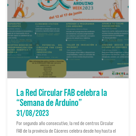
La Red Circular FAB celebra la
“Semana de Arduino”
31/08/2023
Por segundo año consecutivo, la red de centros Circular
FAB de la provincia de Cáceres celebra desde hoy hasta el