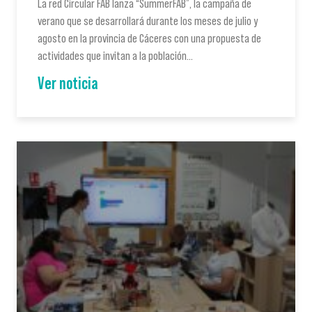
La red Circular FAB lanza “SummerFAB”, la campaña de
verano que se desarrollará durante los meses de julio y
agosto en la provincia de Cáceres con una propuesta de
actividades que invitan a la población…
Ver noticia