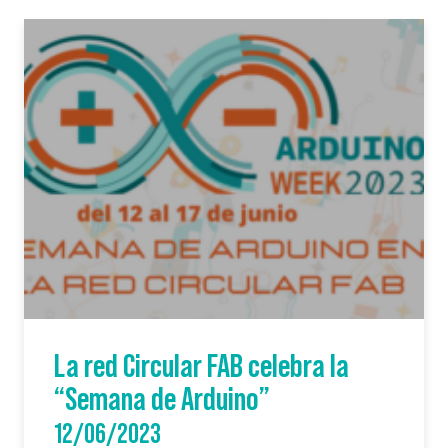
La red Circular FAB celebra la
“Semana de Arduino”
12/06/2023