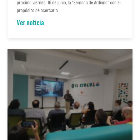
próximo viernes, 16 de junio, la “Semana de Arduino” con el
propósito de acercar a…
Ver noticia