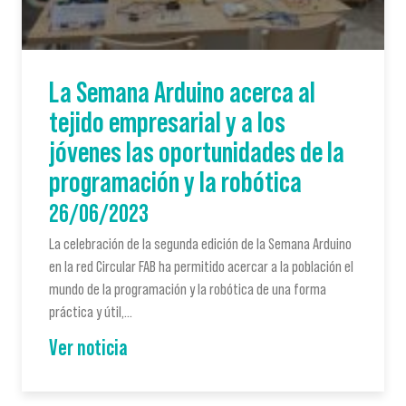
La Semana Arduino acerca al
tejido empresarial y a los
jóvenes las oportunidades de la
programación y la robótica
26/06/2023
La celebración de la segunda edición de la Semana Arduino
en la red Circular FAB ha permitido acercar a la población el
mundo de la programación y la robótica de una forma
práctica y útil,…
Ver noticia