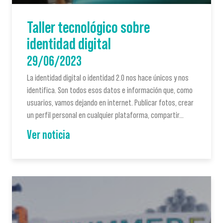
Taller tecnológico sobre
identidad digital
29/06/2023
La identidad digital o identidad 2.0 nos hace únicos y nos
identifica. Son todos esos datos e información que, como
usuarios, vamos dejando en internet. Publicar fotos, crear
un perfil personal en cualquier plataforma, compartir…
Ver noticia