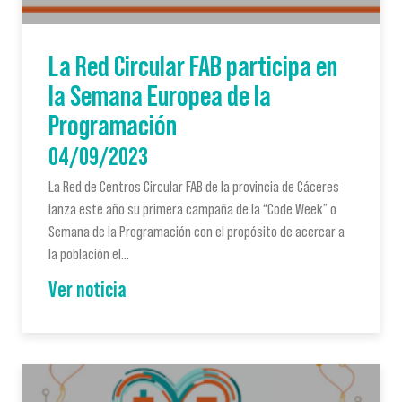
La Red Circular FAB participa en
la Semana Europea de la
Programación
04/09/2023
La Red de Centros Circular FAB de la provincia de Cáceres
lanza este año su primera campaña de la “Code Week” o
Semana de la Programación con el propósito de acercar a
la población el…
Ver noticia