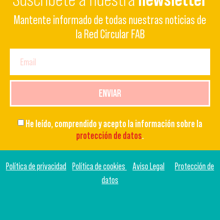
Mantente informado de todas nuestras noticias de
la Red Circular FAB
ENVIAR
He leído, comprendido y acepto la información sobre la
protección de datos
.
Política de privacidad
Política de cookies
Aviso Legal
Protección de
datos