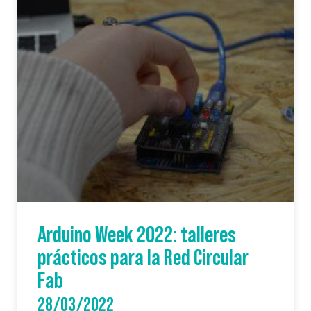
Arduino Week 2022: talleres
prácticos para la Red Circular
Fab
28/03/2022