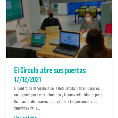
El Círculo abre sus puertas
17/12/2021
El Centro de Referencia de la Red Circular Fab en Cáceres,
un espacio para el crecimiento y la innovación Ideado por la
Diputación de Cáceres para ayudar a las personas y las
empresas de la…