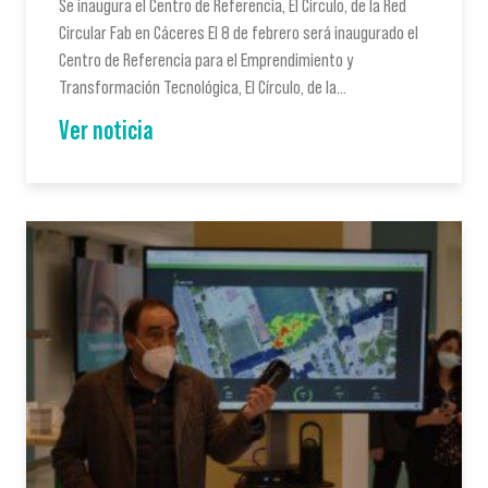
Se inaugura el Centro de Referencia, El Círculo, de la Red
Circular Fab en Cáceres El 8 de febrero será inaugurado el
Centro de Referencia para el Emprendimiento y
Transformación Tecnológica, El Círculo, de la…
Ver noticia