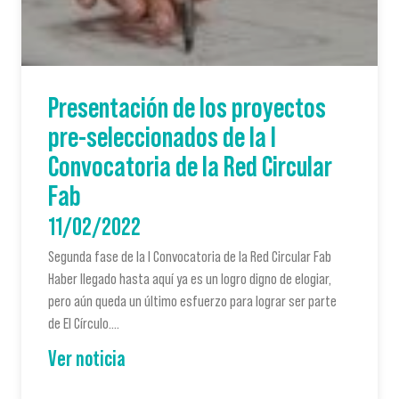
Presentación de los proyectos
pre-seleccionados de la I
Convocatoria de la Red Circular
Fab
11/02/2022
Segunda fase de la I Convocatoria de la Red Circular Fab
Haber llegado hasta aquí ya es un logro digno de elogiar,
pero aún queda un último esfuerzo para lograr ser parte
de El Círculo.…
Ver noticia