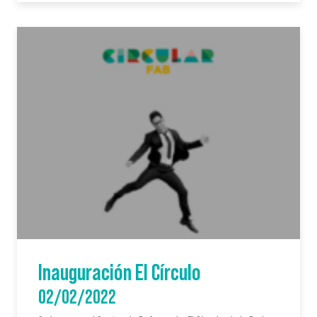
Inauguración El Círculo
02/02/2022