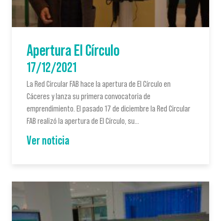
Apertura El Círculo
17/12/2021
La Red Circular FAB hace la apertura de El Círculo en
Cáceres y lanza su primera convocatoria de
emprendimiento. El pasado 17 de diciembre la Red Circular
FAB realizó la apertura de El Círculo, su…
Ver noticia