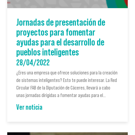
Jornadas de presentación de
proyectos para fomentar
ayudas para el desarrollo de
pueblos inteligentes
28/04/2022
¿Eres una empresa que ofrece soluciones para la creación
de sistemas inteligentes? Esto te puede interesar.​ La Red
Circular FAB de la Diputación de Cáceres, llevará a cabo
unas jornadas dirigidas a fomentar ayudas para el…
Ver noticia