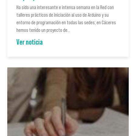
Ha sido una interesante e intensa semana en la Red con
talleres prácticos de iniciación al uso de Arduino y su
entorno de programación en todas las sedes; en Cáceres
hemos tenido un proyecto de…
Ver noticia