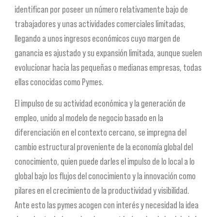
identifican por poseer un número relativamente bajo de
trabajadores y unas actividades comerciales limitadas,
llegando a unos ingresos económicos cuyo margen de
ganancia es ajustado y su expansión limitada, aunque suelen
evolucionar hacia las pequeñas o medianas empresas, todas
ellas conocidas como Pymes.
El impulso de su actividad económica y la generación de
empleo, unido al modelo de negocio basado en la
diferenciación en el contexto cercano, se impregna del
cambio estructural proveniente de la economía global del
conocimiento, quien puede darles el impulso de lo local a lo
global bajo los flujos del conocimiento y la innovación como
pilares en el crecimiento de la productividad y visibilidad.
Ante esto las pymes acogen con interés y necesidad la idea