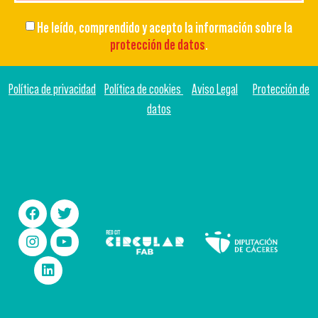
He leído, comprendido y acepto la información sobre la
protección de datos
.
Política de privacidad
Política de cookies
Aviso Legal
Protección de
datos