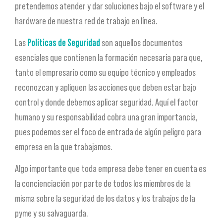
pretendemos atender y dar soluciones bajo el software y el
hardware de nuestra red de trabajo en línea.
Las
Políticas de Seguridad
son aquellos documentos
esenciales que contienen la formación necesaria para que,
tanto el empresario como su equipo técnico y empleados
reconozcan y apliquen las acciones que deben estar bajo
control y donde debemos aplicar seguridad. Aquí el factor
humano y su responsabilidad cobra una gran importancia,
pues podemos ser el foco de entrada de algún peligro para
empresa en la que trabajamos.
Algo importante que toda empresa debe tener en cuenta es
la concienciación por parte de todos los miembros de la
misma sobre la seguridad de los datos y los trabajos de la
pyme y su salvaguarda.