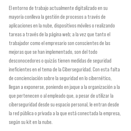
El entorno de trabajo actualmente digitalizado en su
mayoría conlleva la gestión de procesos a través de
aplicaciones en la nube, dispositivos móviles o realizando
tareas a través de la página web; a la vez que tanto el
trabajador como el empresario son conscientes de las
mejoras que se han implementado, son del todo
desconocedores o quizás tienen medidas de seguridad
ineficientes en el tema de la Ciberseguridad. Con esta falta
de concienciación sobre la seguridad en lo cibernético,
llegan a exponerse, poniendo en jaque a la organización a la
que pertenecen o al empleado que, a pesar de utilizar la
ciberseguridad desde su espacio personal, le entran desde
la red pública o privada a la que está conectada la empresa,
según su kit en la nube.