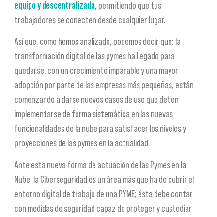
equipo y
descentralizada
, permitiendo que tus
trabajadores se conecten desde cualquier lugar.
Así que, como hemos analizado, podemos decir que: la
transformación digital de las pymes ha llegado para
quedarse, con un crecimiento imparable y una mayor
adopción por parte de las empresas más pequeñas, están
comenzando a darse nuevos casos de uso que deben
implementarse de forma sistemática en las nuevas
funcionalidades de la nube para satisfacer los niveles y
proyecciones de las pymes en la actualidad.
Ante esta nueva forma de actuación de las Pymes en la
Nube, la Ciberseguridad es un área más que ha de cubrir el
entorno digital de trabajo de una PYME; ésta debe contar
con medidas de seguridad capaz de proteger y custodiar