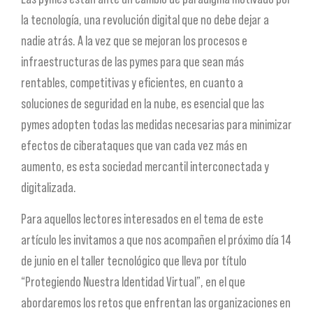
la tecnología, una revolución digital que no debe dejar a
nadie atrás. A la vez que se mejoran los procesos e
infraestructuras de las pymes para que sean más
rentables, competitivas y eficientes, en cuanto a
soluciones de seguridad en la nube, es esencial que las
pymes adopten todas las medidas necesarias para minimizar
efectos de ciberataques que van cada vez más en
aumento, es esta sociedad mercantil interconectada y
digitalizada.
Para aquellos lectores interesados en el tema de este
artículo les invitamos a que nos acompañen el próximo día 14
de junio en el taller tecnológico que lleva por título
“Protegiendo Nuestra Identidad Virtual”, en el que
abordaremos los retos que enfrentan las organizaciones en