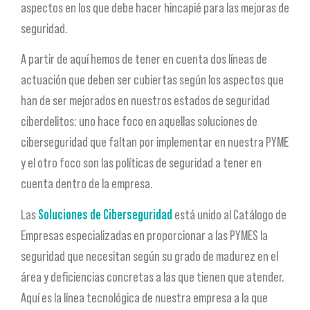
aspectos en los que debe hacer hincapié para las mejoras de
seguridad.
A partir de aquí hemos de tener en cuenta dos líneas de
actuación que deben ser cubiertas según los aspectos que
han de ser mejorados en nuestros estados de seguridad
ciberdelitos: uno hace foco en aquellas soluciones de
ciberseguridad que faltan por implementar en nuestra PYME
y el otro foco son las políticas de seguridad a tener en
cuenta dentro de la empresa.
Las
Soluciones de Ciberseguridad
está unido al Catálogo de
Empresas especializadas en proporcionar a las PYMES la
seguridad que necesitan según su grado de madurez en el
área y deficiencias concretas a las que tienen que atender.
Aquí es la línea tecnológica de nuestra empresa a la que