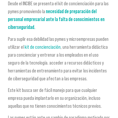
Desde el INCIBE se presenta el kit de concienciación para las
pymes promoviendo la
necesidad de preparación del
personal empresarial ante la falta de conocimientos en
ciberseguridad.
Para suplir esa debilidad las pymes y microempresas pueden
utilizar el
kit de concienciación
, una herramienta didáctica
para concienciar y entrenar a los empleados en el uso
seguro de la tecnología. acceder a recursos didácticos y
herramientas de entrenamiento para evitar los incidentes
de ciberseguridad que afectan a las empresas.
Este kit busca ser de fácil manejo para que cualquier
empresa pueda implantarlo en su organización, incluso
aquellas que no tienen conocimientos técnicos previos.
Las pymes están ante un cambio de paradigma motivado por