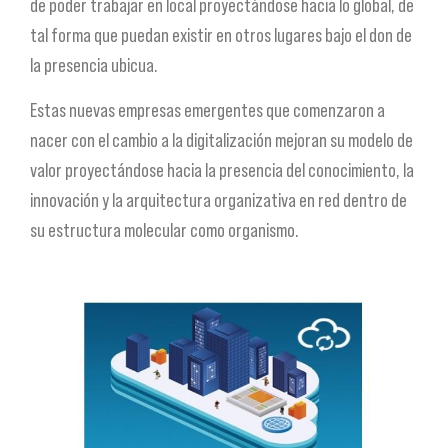
de poder trabajar en local proyectándose hacia lo global, de
tal forma que puedan existir en otros lugares bajo el don de
la presencia ubicua.
Estas nuevas empresas emergentes que comenzaron a
nacer con el cambio a la digitalización mejoran su modelo de
valor proyectándose hacia la presencia del conocimiento, la
innovación y la arquitectura organizativa en red dentro de
su estructura molecular como organismo.