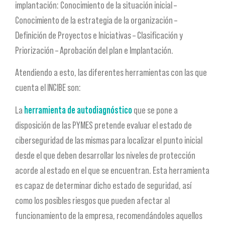
implantación: Conocimiento de la situación inicial –
Conocimiento de la estrategia de la organización –
Definición de Proyectos e Iniciativas – Clasificación y
Priorización – Aprobación del plan e Implantación.
Atendiendo a esto, las diferentes herramientas con las que
cuenta el INCIBE son:
La
herramienta de autodiagnóstico
que se pone a
disposición de las PYMES pretende evaluar el estado de
ciberseguridad de las mismas para localizar el punto inicial
desde el que deben desarrollar los niveles de protección
acorde al estado en el que se encuentran. Esta herramienta
es capaz de determinar dicho estado de seguridad, así
como los posibles riesgos que pueden afectar al
funcionamiento de la empresa, recomendándoles aquellos