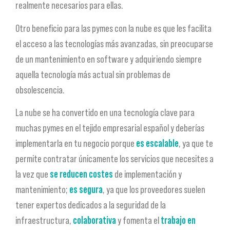
realmente necesarios para ellas.
Otro beneficio para las pymes con la nube es que les facilita
el acceso a las tecnologías más avanzadas, sin preocuparse
de un mantenimiento en software y adquiriendo siempre
aquella tecnología más actual sin problemas de
obsolescencia.
La nube se ha convertido en una tecnología clave para
muchas pymes en el tejido empresarial español y deberías
implementarla en tu negocio porque
es escalable
, ya que te
permite contratar únicamente los servicios que necesites a
la vez que
se reducen costes
de implementación y
mantenimiento;
es segura
, ya que los proveedores suelen
tener expertos dedicados a la seguridad de la
infraestructura,
colaborativa
y fomenta el
trabajo en