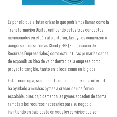
Es por ello que al interiorizar lo que podríamos llamar como la
Transformación Digital, unificando estos tres conceptos
mencionados en el párrafo anterior, las pymes comienzan a
acogerse a los sistemas Cloud y ERP (Planificación de
Recursos Empresariales) como estructuras primarias capaz
de expandir su idea de valor dentro de la empresa como
proyecto tangible, tanto en lo local como en lo global.
Esta tecnología, simplemente con una conexión a internet,
ha ayudado a muchas pymes a crecer de una forma
escalable, pues bajo demanda las pymes acceden de forma
remota a los recursos necesarios para su negocio,
invirtiendo en bajo coste en aquellos servicios que son