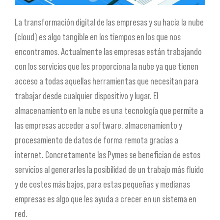
La transformación digital de las empresas y su hacia la nube
(cloud) es algo tangible en los tiempos en los que nos
encontramos. Actualmente las empresas están trabajando
con los servicios que les proporciona la nube ya que tienen
acceso a todas aquellas herramientas que necesitan para
trabajar desde cualquier dispositivo y lugar. El
almacenamiento en la nube es una tecnología que permite a
las empresas acceder a software, almacenamiento y
procesamiento de datos de forma remota gracias a
internet. Concretamente las Pymes se benefician de estos
servicios al generarles la posibilidad de un trabajo más fluido
y de costes más bajos, para estas pequeñas y medianas
empresas es algo que les ayuda a crecer en un sistema en
red.