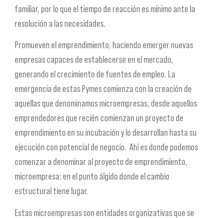
familiar, por lo que el tiempo de reacción es mínimo ante la
resolución a las necesidades.
Promueven el emprendimiento, haciendo emerger nuevas
empresas capaces de establecerse en el mercado,
generando el crecimiento de fuentes de empleo. La
emergencia de estas Pymes comienza con la creación de
aquellas que denominamos microempresas, desde aquellos
emprendedores que recién comienzan un proyecto de
emprendimiento en su incubación y lo desarrollan hasta su
ejecución con potencial de negocio. Ahí es donde podemos
comenzar a denominar al proyecto de emprendimiento,
microempresa: en el punto álgido donde el cambio
estructural tiene lugar.
Estas microempresas son entidades organizativas que se