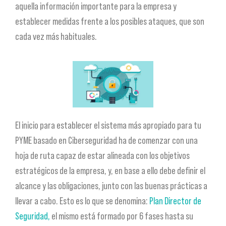
aquella información importante para la empresa y
establecer medidas frente a los posibles ataques, que son
cada vez más habituales.
El inicio para establecer el sistema más apropiado para tu
PYME basado en Ciberseguridad ha de comenzar con una
hoja de ruta capaz de estar alineada con los objetivos
estratégicos de la empresa, y, en base a ello debe definir el
alcance y las obligaciones, junto con las buenas prácticas a
llevar a cabo. Esto es lo que se denomina:
Plan Director de
Seguridad,
el mismo está formado por 6 fases hasta su