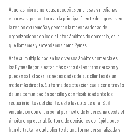
Aquellas microempresas, pequeñas empresas y medianas
empresas que conforman la principal fuente de ingresos en
la región extremeña y generan la mayor variedad de
organizaciones en los distintos ámbitos de comercio, es lo
que llamamos y entendemos como Pymes.
Ante su multiplicidad en los diversos ámbitos comerciales,
las Pymes llegan a estar más cerca del entorno cercano y
pueden satisfacer las necesidades de sus clientes de un
modo más directo. Su forma de actuación suele ser a través
de una comunicación sencilla y con flexibilidad ante los
requerimientos del cliente; esto las dota de una fácil
vinculación con el personal por medio de la cercanía desde el
ámbito empresarial. Su toma de decisiones es rápida pues
han de tratar a cada cliente de una forma personalizada y