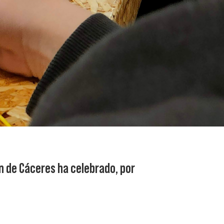
ión de Cáceres ha celebrado, por