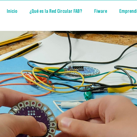
Inicio
¿Qué es la Red Circular FAB?
Fiware
Emprend