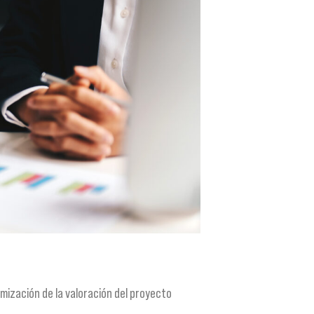
mización de la valoración del proyecto