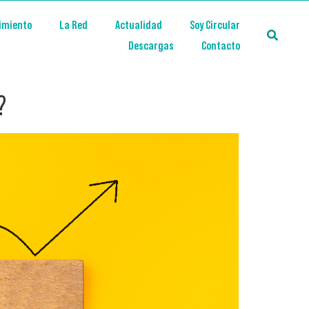
imiento
La Red
Actualidad
Soy Circular
Descargas
Contacto
?