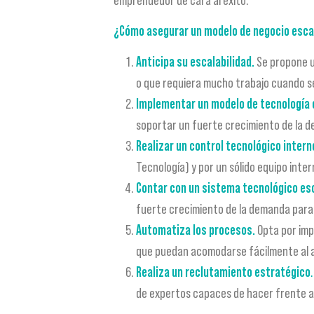
¿Cómo asegurar un modelo de negocio esca
Anticipa su escalabilidad.
Se propone u
o que requiera mucho trabajo cuando se
Implementar un modelo de tecnología 
soportar un fuerte crecimiento de la d
Realizar un control tecnológico intern
Tecnología) y por un sólido equipo inter
Contar con un sistema tecnológico esc
fuerte crecimiento de la demanda para 
Automatiza los procesos.
Opta por imp
que puedan acomodarse fácilmente al au
Realiza un reclutamiento estratégico
.
de expertos capaces de hacer frente a 