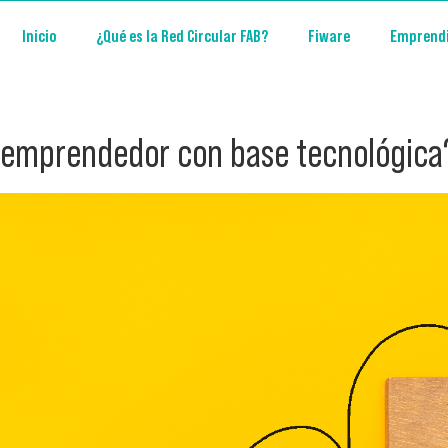
Inicio
¿Qué es la Red Circular FAB?
Fiware
Emprend
 emprendedor con base tecnológica