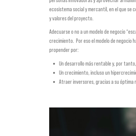
ecosistema social y mercantil, en el que se
y valores del proyecto.
Adecuarse o no a un modelo de negocio “esca
crecimiento. Por eso el modelo de negocio h
propender por:
Un desarrollo más rentable y, por tanto
Un crecimiento, incluso un hipercrecim
Atraer inversores, gracias a su óptima 