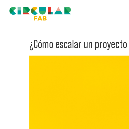
¿Cómo escalar un proyecto