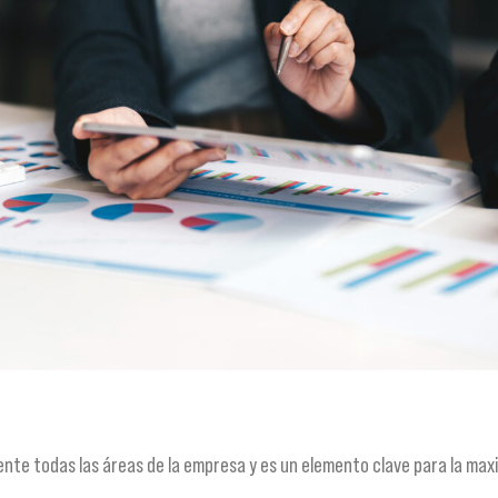
te todas las áreas de la empresa y es un elemento clave para la maxi