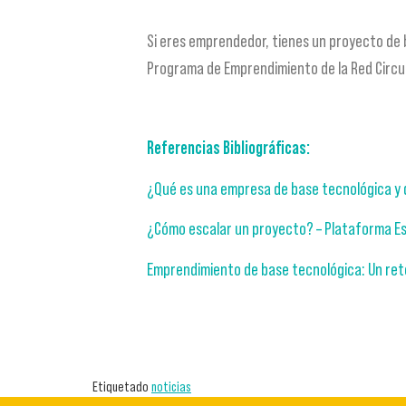
Si eres emprendedor, tienes un proyecto de 
Programa de Emprendimiento de la Red Circul
Referencias Bibliográficas:
¿Qué es una empresa de base tecnológica y 
¿Cómo escalar un proyecto? – Plataforma E
Emprendimiento de base tecnológica: Un reto 
Etiquetado
noticias