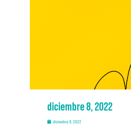
diciembre 8, 2022
diciembre 8, 2022