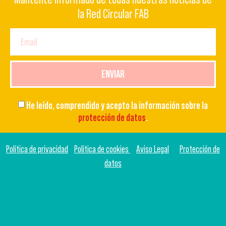
la Red Circular FAB
ENVIAR
He leído, comprendido y acepto la información sobre la
protección de datos
.
Política de privacidad
Política de cookies
Aviso Legal
Protección de
datos