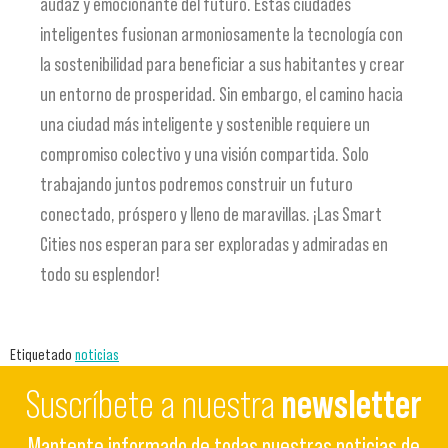
audaz y emocionante del futuro. Estas ciudades
inteligentes fusionan armoniosamente la tecnología con
la sostenibilidad para beneficiar a sus habitantes y crear
un entorno de prosperidad. Sin embargo, el camino hacia
una ciudad más inteligente y sostenible requiere un
compromiso colectivo y una visión compartida. Solo
trabajando juntos podremos construir un futuro
conectado, próspero y lleno de maravillas. ¡Las Smart
Cities nos esperan para ser exploradas y admiradas en
todo su esplendor!
Etiquetado
noticias
Suscríbete a nuestra
newsletter
Mantente informado de todas nuestras noticias de