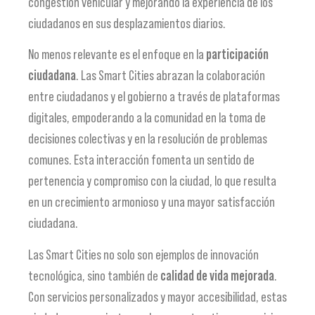
congestión vehicular y mejorando la experiencia de los
ciudadanos en sus desplazamientos diarios.
No menos relevante es el enfoque en la
participación
ciudadana
. Las Smart Cities abrazan la colaboración
entre ciudadanos y el gobierno a través de plataformas
digitales, empoderando a la comunidad en la toma de
decisiones colectivas y en la resolución de problemas
comunes. Esta interacción fomenta un sentido de
pertenencia y compromiso con la ciudad, lo que resulta
en un crecimiento armonioso y una mayor satisfacción
ciudadana.
Las Smart Cities no solo son ejemplos de innovación
tecnológica, sino también de
calidad de vida mejorada
.
Con servicios personalizados y mayor accesibilidad, estas