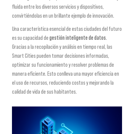
fluida entre los diversos servicios y dispositivos,
convirtiéndolas en un brillante ejemplo de innovación.
Una característica esencial de estas ciudades del futuro
es su capacidad de
gestión inteligente de datos
.
Gracias a la recopilación y análisis en tiempo real, las
Smart Cities pueden tomar decisiones informadas,
optimizar su funcionamiento y resolver problemas de
manera eficiente. Esto conlleva una mayor eficiencia en
el uso de recursos, reduciendo costos y mejorando la
calidad de vida de sus habitantes.