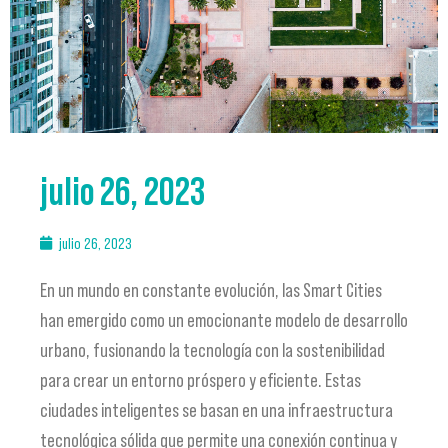
julio 26, 2023
julio 26, 2023
En un mundo en constante evolución, las Smart Cities
han emergido como un emocionante modelo de desarrollo
urbano, fusionando la tecnología con la sostenibilidad
para crear un entorno próspero y eficiente. Estas
ciudades inteligentes se basan en una infraestructura
tecnológica sólida que permite una conexión continua y