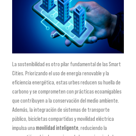
La sostenibilidad es otro pilar fundamental de las Smart
Cities. Priorizando el uso de energía renovable y la
eficiencia energética, estas urbes reducen su huella de
carbono y se comprometen con prácticas ecoamigables
que contribuyen a la conservación del medio ambiente.
Además, la integración de sistemas de transporte
público, bicicletas compartidas y movilidad eléctrica
impulsa una
movilidad inteligente
, reduciendo la