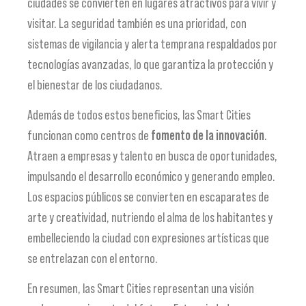
ciudades se convierten en lugares atractivos para vivir y
visitar. La seguridad también es una prioridad, con
sistemas de vigilancia y alerta temprana respaldados por
tecnologías avanzadas, lo que garantiza la protección y
el bienestar de los ciudadanos.
Además de todos estos beneficios, las Smart Cities
funcionan como centros de
fomento de la innovación
.
Atraen a empresas y talento en busca de oportunidades,
impulsando el desarrollo económico y generando empleo.
Los espacios públicos se convierten en escaparates de
arte y creatividad, nutriendo el alma de los habitantes y
embelleciendo la ciudad con expresiones artísticas que
se entrelazan con el entorno.
En resumen, las Smart Cities representan una visión