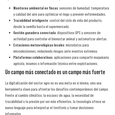
Monitoreo ambiental en fincas
: sensores de humedad, temperatura
y calidad del aire para optimizar el riego y prevenir enfermedades.
Trazabilidad inteligente
: control del ciclo de vida del producto,
desde la semilla hasta el supermercado.
Gestión ganadera conectada
: dispositivos GPS y sensores de
actividad para controlar el bienestar animal y automatizar alertas.
Estaciones meteorológicas locales
: microdatos para
microdecisiones, reduciendo riesgos ante eventos extremos.
Plataformas colaborativas
: aplicaciones para compartir maquinaria
agrícola, insumos o información técnica entre explotaciones.
Un campo más conectado es un campo más fuerte
La digitalización del sector agro no es una meta en sí misma, sino una
herramienta clave para afrontar los desafíos contemporáneos del campo.
Frente al cambio climático, la escasez de agua, la necesidad de
trazabilidad o la presión por ser más eficientes, la tecnología ofrece un
nuevo lenguaje para interpretar el territorio y tomar decisiones
informadas.