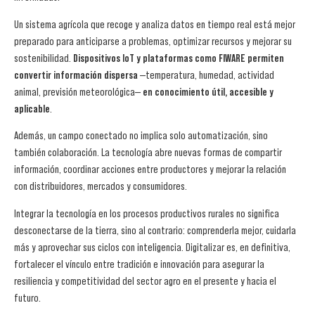
Un sistema agrícola que recoge y analiza datos en tiempo real está mejor
preparado para anticiparse a problemas, optimizar recursos y mejorar su
sostenibilidad.
Dispositivos IoT y plataformas como FIWARE permiten
convertir información dispersa
—temperatura, humedad, actividad
animal, previsión meteorológica—
en conocimiento útil, accesible y
aplicable
.
Además, un campo conectado no implica solo automatización, sino
también colaboración. La tecnología abre nuevas formas de compartir
información, coordinar acciones entre productores y mejorar la relación
con distribuidores, mercados y consumidores.
Integrar la tecnología en los procesos productivos rurales no significa
desconectarse de la tierra, sino al contrario: comprenderla mejor, cuidarla
más y aprovechar sus ciclos con inteligencia. Digitalizar es, en definitiva,
fortalecer el vínculo entre tradición e innovación para asegurar la
resiliencia y competitividad del sector agro en el presente y hacia el
futuro.