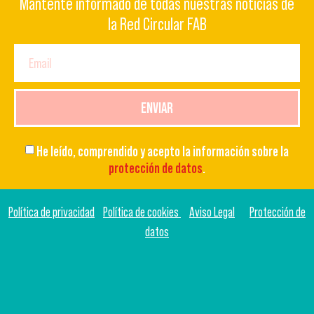
Mantente informado de todas nuestras noticias de
la Red Circular FAB
ENVIAR
He leído, comprendido y acepto la información sobre la
protección de datos
.
Política de privacidad
Política de cookies
Aviso Legal
Protección de
datos