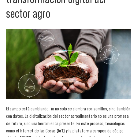
sector agro
El campo está cambiando. Ya no solo se siembra con semillas, sino también
con datos. La digitalización del sector agroalimentario no es una promesa
de futuro, sino una herramienta presente. En este proceso, tecnologías
como el Internet de las Cosas
(IoT)
y
la plataforma europea de código