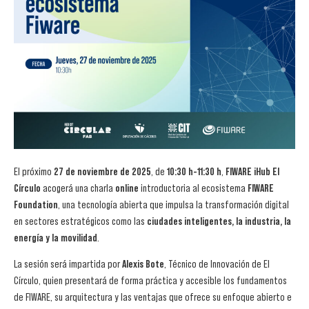
El próximo
27 de noviembre de 2025
, de
10:30 h-11:30 h
,
FIWARE iHub El
Círculo
acogerá una charla
online
introductoria al ecosistema
FIWARE
Foundation
, una tecnología abierta que impulsa la transformación digital
en sectores estratégicos como las
ciudades inteligentes, la industria, la
energía y la movilidad
.
La sesión será impartida por
Alexis Bote
, Técnico de Innovación de El
Círculo, quien presentará de forma práctica y accesible los fundamentos
de FIWARE, su arquitectura y las ventajas que ofrece su enfoque abierto e