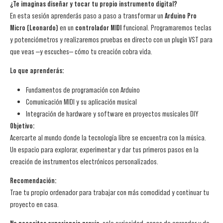
¿Te imaginas diseñar y tocar tu propio instrumento digital?
En esta sesión aprenderás paso a paso a transformar un
Arduino Pro
Micro (Leonardo)
en un
controlador MIDI
funcional. Programaremos teclas
y potenciómetros y realizaremos pruebas en directo con un plugin VST para
que veas —y escuches— cómo tu creación cobra vida.
Lo que aprenderás:
Fundamentos de programación con Arduino
Comunicación MIDI y su aplicación musical
Integración de hardware y software en proyectos musicales DIY
Objetivo:
Acercarte al mundo donde la tecnología libre se encuentra con la música.
Un espacio para explorar, experimentar y dar tus primeros pasos en la
creación de instrumentos electrónicos personalizados.
Recomendación:
Trae tu propio ordenador para trabajar con más comodidad y continuar tu
proyecto en casa.