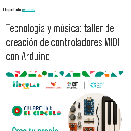
Etiquetado
eventos
Tecnología y música: taller de
creación de controladores MIDI
con Arduino