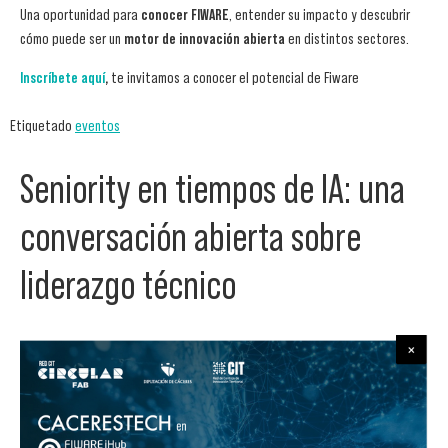
Una oportunidad para
conocer FIWARE
, entender su impacto y descubrir
cómo puede ser un
motor de innovación abierta
en distintos sectores.
Inscríbete aquí
,
te invitamos a conocer el potencial de Fiware
Etiquetado
eventos
Seniority en tiempos de IA: una
conversación abierta sobre
liderazgo técnico