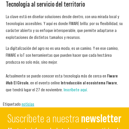
Tecnología al servicio del territorio
La clave está en diseñar soluciones desde dentro, con una mirada local y
tecnologías accesibles. Y aquí es donde FIWARE brilla: por su flexibilidad, su
carácter abierto y su enfoque interoperable, que permite adaptarse a
explotaciones de distintos tamaños y recursos.
La digitalización del agro no es una moda, es un camino. Y en ese camino,
FIWARE e IoT son herramientas que pueden hacer que cada hectárea
produzca no solo más, sino mejor.
Actualmente se puede conocer esta tecnología más de cerca en
Fiware
iHub El Círculo
, en el evento online
Introducción al ecosistema Fiware
,
que tendrá lugar el 27 de noviembre.
Inscríbete aquí.
Etiquetado
noticias
Suscríbete a nuestra
newsletter