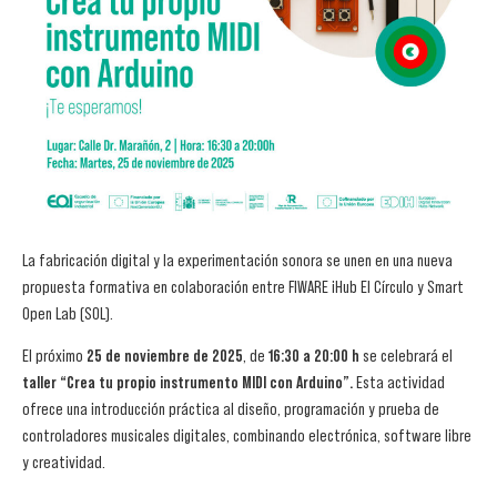
La fabricación digital y la experimentación sonora se unen en una nueva
propuesta formativa en colaboración entre FIWARE iHub El Círculo y Smart
Open Lab (SOL).
El próximo
25 de noviembre de 2025
, de
16:30 a 20:00 h
se celebrará el
taller “Crea tu propio instrumento MIDI con Arduino”.
Esta actividad
ofrece una introducción práctica al diseño, programación y prueba de
controladores musicales digitales, combinando electrónica, software libre
y creatividad.