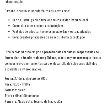
interoperable.
Durante la charla se abordarán temas clave como:
Qué es FIWARE y cómo funciona su comunidad internacional
Casos de uso en sectores estratégicos
Ventajas de adoptar tecnologías abiertas y estandarizadas
Componentes principales de su ecosistema tecnológico
Esta actividad está dirigida a
profesionales técnicos, responsables de
innovación, administraciones públicas, startups y empresas
que buscan
conocer nuevas herramientas para el desarrollo de soluciones digitales
escalables e interoperables.
Fecha:
27 de noviembre de 2025
Hora:
10:30 – 11:30 h
Formato:
online
Aforo online:
100 personas
Ponente:
Alexis Bote, Técnico de Innovación