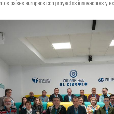
intos países europeos con proyectos innovadores y e