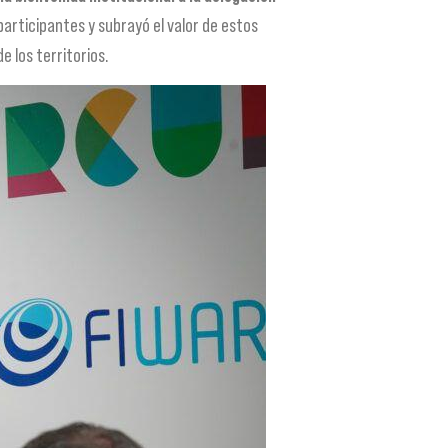
articipantes y subrayó el valor de estos
e los territorios.