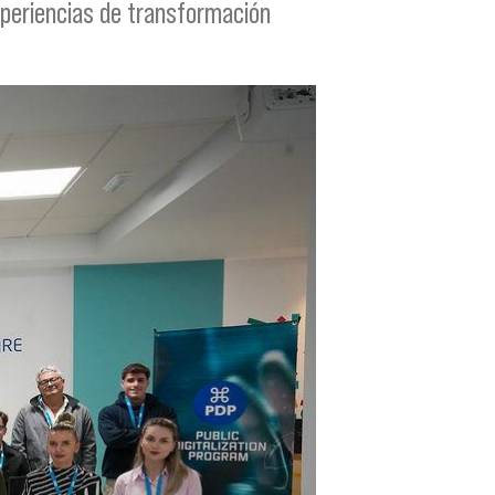
xperiencias de transformación