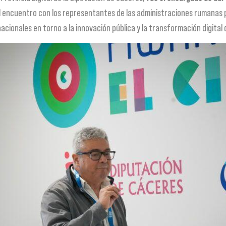
el encuentro con los representantes de las administraciones rumanas p
cionales en torno a la innovación pública y la transformación digital d