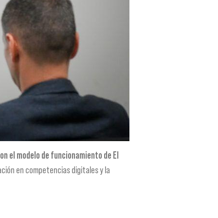
on el modelo de funcionamiento de El
ación en competencias digitales y la