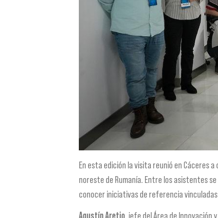
En esta edición la visita reunió en Cáceres 
noreste de Rumanía. Entre los asistentes se
conocer iniciativas de referencia vinculadas a 
Agustín Aretio
, jefe del Área de Innovación 