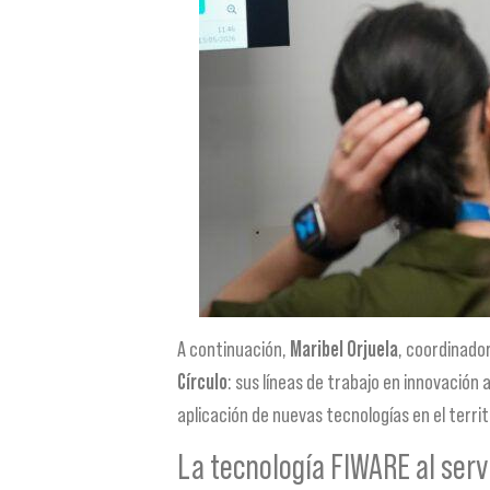
A continuación,
Maribel Orjuela
, coordinado
Círculo
: sus líneas de trabajo en innovación
aplicación de nuevas tecnologías en el territ
La tecnología FIWARE al servi