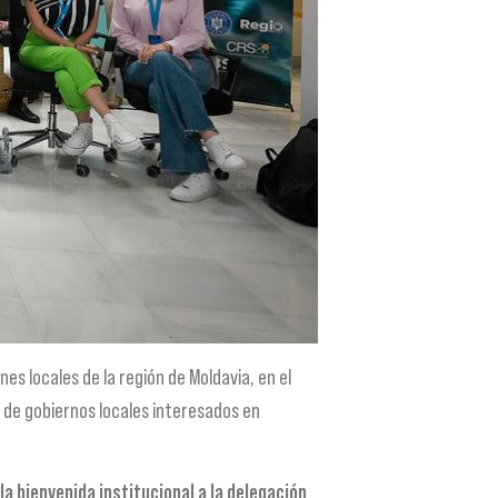
es locales de la región de Moldavia, en el
 de gobiernos locales interesados en
la bienvenida institucional a la delegación