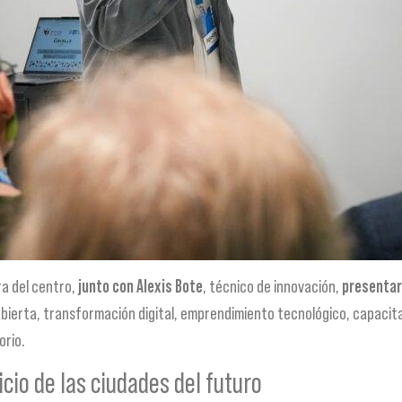
ra del centro,
junto con Alexis Bote
, técnico de innovación,
presentar
 abierta, transformación digital, emprendimiento tecnológico, capacit
orio.
cio de las ciudades del futuro