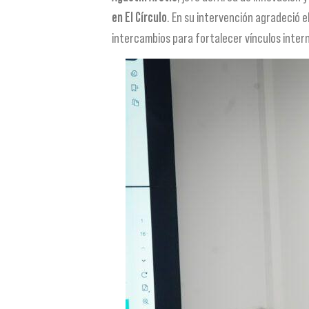
en El Círculo
. En su intervención agradeció 
intercambios para fortalecer vínculos interna