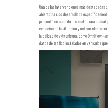
Una de las intervenciones más destacadas de
abierto ha sido desarrollada específicamente
presentó un caso de uso real en una ciudad j
evolución de la situación y activar alertas 
la calidad de vida urbana, como Omniflow —un
datos de tráfico instalados en vehículos qu