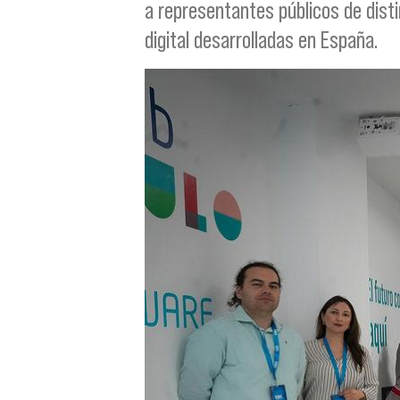
a representantes públicos de dist
digital desarrolladas en España.