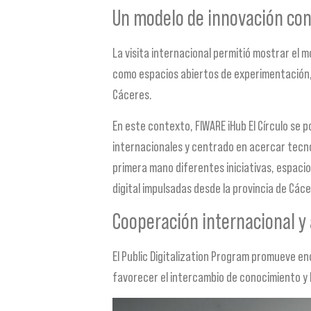
Un modelo de innovación con 
La visita internacional permitió mostrar el mo
como espacios abiertos de experimentación, f
Cáceres.
En este contexto, FIWARE iHub El Círculo se
internacionales y centrado en acercar tecn
primera mano diferentes iniciativas, espacio
digital impulsadas desde la provincia de Cáce
Cooperación internacional y
El Public Digitalization Program promueve e
favorecer el intercambio de conocimiento y 